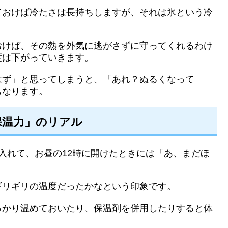
ておけば冷たさは長持ちしますが、それは氷という冷
おけば、その熱を外気に逃がさずに守ってくれるわけ
度は下がっていきます。
はず」と思ってしまうと、「あれ？ぬるくなって
もなります。
保温力」のリアル
入れて、お昼の12時に開けたときには「あ、まだほ
ギリギリの温度だったかなという印象です。
っかり温めておいたり、保温剤を併用したりすると体