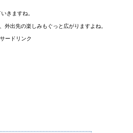
ていきますね。
と、外出先の楽しみもぐっと広がりますよね。
サードリンク