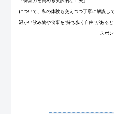
「保温力を高める実践的な工夫」
について、私の体験も交えつつ丁寧に解説し
温かい飲み物や食事を“持ち歩く自由”がある
スポン