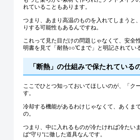
れていることもあります。
つまり、あまり高温のものを入れてしまうと
りする可能性もあるんですね。
これって見た目だけの問題じゃなくて、安全
明書を見て「耐熱○○℃まで」と明記されてい
「断熱」の仕組みで保たれているの
ここでひとつ知っておいてほしいのが、「ク
す。
冷却する機能があるわけじゃなくて、あくまで
の。
つまり、中に入れるものが冷たければ冷たい
ば“守り”に徹した道具なんです。