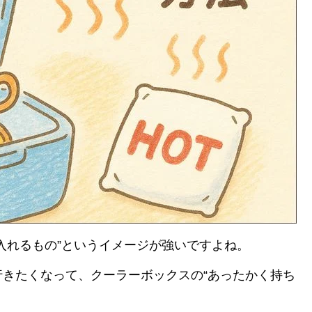
入れるもの”というイメージが強いですよね。
きたくなって、クーラーボックスの“あったかく持ち