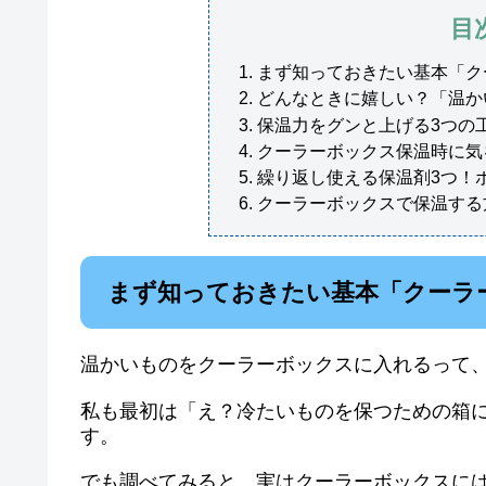
目
まず知っておきたい基本「ク
どんなときに嬉しい？「温か
保温力をグンと上げる3つの
クーラーボックス保温時に気
繰り返し使える保温剤3つ！
クーラーボックスで保温する
まず知っておきたい基本「クーラ
温かいものをクーラーボックスに入れるって
私も最初は「え？冷たいものを保つための箱
す。
でも調べてみると、実はクーラーボックスに