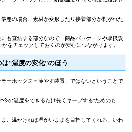
、最悪の場合、素材が変形したり接着部分が剥がれた
性にも直結する部分なので、商品パッケージや取扱説
るかをチェックしておくのが安心につながります。
は“温度の変化”のほう
ーラーボックス＝冷やす装置」ではないということで
“今の温度をできるだけ長くキープする”ためのも
まま、温かければ温かいままを目指してくれる、いわ