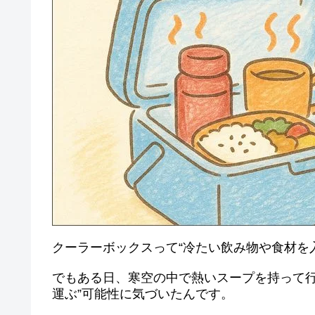
クーラーボックスって“冷たい飲み物や食材を
でもある日、寒空の中で熱いスープを持って行
運ぶ”可能性に気づいたんです。