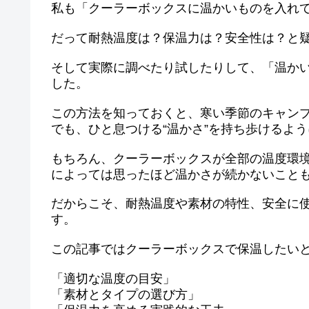
私も「クーラーボックスに温かいものを入れ
だって耐熱温度は？保温力は？安全性は？と
そして実際に調べたり試したりして、「温か
した。
この方法を知っておくと、寒い季節のキャン
でも、ひと息つける“温かさ”を持ち歩けるよ
もちろん、クーラーボックスが全部の温度環
によっては思ったほど温かさが続かないこと
だからこそ、耐熱温度や素材の特性、安全に
す。
この記事ではクーラーボックスで保温したい
「適切な温度の目安」
「素材とタイプの選び方」