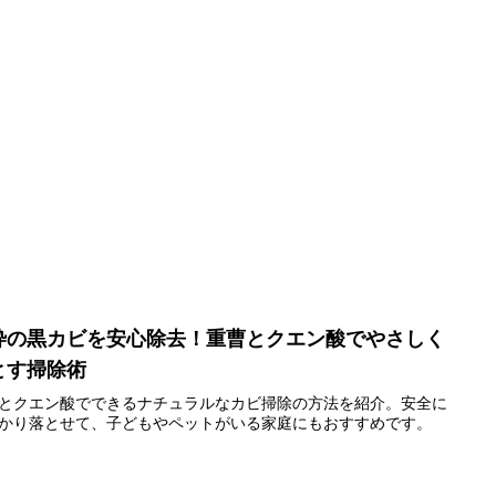
枠の黒カビを安心除去！重曹とクエン酸でやさしく
とす掃除術
とクエン酸でできるナチュラルなカビ掃除の方法を紹介。安全に
かり落とせて、子どもやペットがいる家庭にもおすすめです。