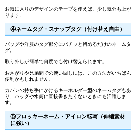
お気に入りのデザインのテープを使えば、少し気分も上が
ります。
④ネームタグ・スナップタグ（付け替え自由）
バッグや洋服のタグ部分にパチッと留めるだけのネームタ
グ。
取り外しが簡単で何度でも付け替えられます。
おさがりや兄弟間での使い回しには、この方法がいちばん
便利かもしれません。
カバンの持ち手にかけるキーホルダー型のネームタグもあ
り、バッグや水筒に直接書きたくないときにも活躍しま
す。
⑤フロッキーネーム・アイロン転写（伸縮素材
に強い）