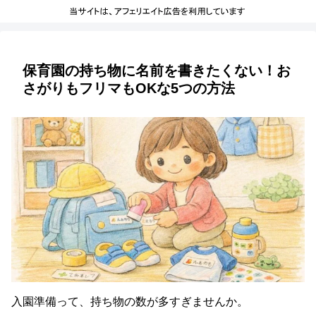
保育園の持ち物に名前を書きたくない！お
さがりもフリマもOKな5つの方法
入園準備って、持ち物の数が多すぎませんか。