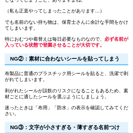
（私も正直やってしまったことがあります…）
でも名前のない持ち物は、保育士さんに余計な手間をかけ
てしまいます。
特におむつや着替えは毎日必要なものなので、
必ず名前が
入っている状態で登園させることが大切です。
NG②：素材に合わないシールを貼ってしまう
布製品に普通のプラスチック用シールを貼ると、洗濯で剥
がれてしまいます。
剥がれたシールが誤飲のリスクになることもあるため、素
材ごとに適したシールを選ぶようにしましょう。
迷ったときは「布用」「防水」の表示を確認してみてくだ
さい。
NG③：文字が小さすぎる・薄すぎる名前つけ