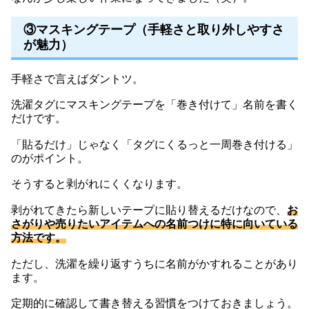
③マスキングテープ（手軽さと取り外しやすさ
が魅力）
手軽さで言えばダントツ。
洗濯タグにマスキングテープを「巻き付けて」名前を書く
だけです。
「貼るだけ」じゃなく「タグにくるっと一周巻き付ける」
のがポイント。
そうすると剥がれにくくなります。
剥がれてきたら新しいテープに貼り替えるだけなので、
お
さがりや売りたいアイテムへの名前つけに特に向いている
方法です。
ただし、洗濯を繰り返すうちに名前がかすれることがあり
ます。
定期的に確認して書き替える習慣をつけておきましょう。