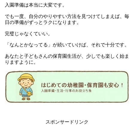
入園準備は本当に大変です。
でも一度、自分のやりやすい方法を見つけてしまえば、毎
日の準備がずっとラクになります。
完璧じゃなくていい。
「なんとかなってる」が続いていけば、それで十分です。
あなたと子どもさんの保育園生活が、少しでも楽しく始ま
りますように。
スポンサードリンク