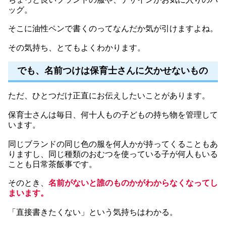
ッグ。
そこに油性ペンで書くのってなんだか気が引けますよね。
その気持ち、とてもよくわかります。
でも、名前つけは保育士さんに欠かせないもの
ただ、ひとつだけ正直にお伝えしたいことがあります。
保育士さんは毎日、何十人もの子どもの持ち物を管理して
います。
同じブランドの同じ色の服を何人かが持ってくることもあ
りますし、同じ種類のおむつを使っている子が何人もいる
ことも日常茶飯事です。
そのとき、
名前がないと誰のものかがわからなくなってし
まいます。
「直接書きたくない」という気持ちはわかる。