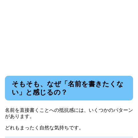
そもそも、なぜ「名前を書きたくな
い」と感じるの？
名前を直接書くことへの抵抗感には、いくつかのパターン
があります。
どれもまったく自然な気持ちです。