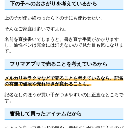
下の子へのおさがりを考えているから
上の子が使い終わったら下の子にも使わせたい。
そんなご家庭は多いですよね。
名前を直接書いてしまうと、書き直す手間がかかります
し、油性ペンは完全には消えないので見た目も気になりま
す。
フリマアプリで売ることを考えているから
メルカリやラクマなどで売ることを考えているなら、記名
の有無で値段や売れ行きが変わることも。
記名なしのほうが買い手がつきやすいのは正直なところで
す。
奮発して買ったアイテムだから
ちょっと良いブランドの服や、デザインがお気に入りのバ