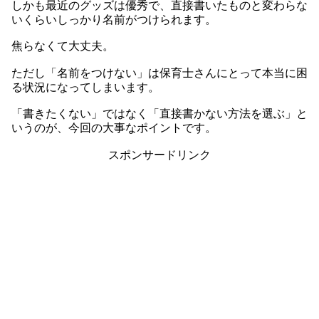
しかも最近のグッズは優秀で、直接書いたものと変わらな
いくらいしっかり名前がつけられます。
焦らなくて大丈夫。
ただし「名前をつけない」は保育士さんにとって本当に困
る状況になってしまいます。
「書きたくない」ではなく「直接書かない方法を選ぶ」と
いうのが、今回の大事なポイントです。
スポンサードリンク