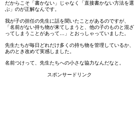
だからこそ「書かない」じゃなく「直接書かない方法を選
ぶ」のが正解なんです。
我が子の担任の先生に話を聞いたことがあるのですが、
「名前がない持ち物が来てしまうと、他の子のものと混ざ
ってしまうことがあって…」とおっしゃっていました。
先生たちが毎日どれだけ多くの持ち物を管理しているか、
あのとき改めて実感しました。
名前つけって、先生たちへの小さな協力なんだなと。
スポンサードリンク