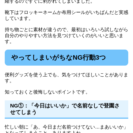
縮するのですぐに剥がれてしまいました。
靴下はフロッキーネームか布用シールがいちばんだと実感
しています。
持ち物ごとに素材が違うので、最初はいろいろ試しながら
自分のやりやすい方法を見つけていくのがいいと思いま
す。
やってしまいがちなNG行動3つ
便利グッズを使う上でも、気をつけてほしいことがありま
す。
知っておくと後悔しないポイントです。
NG①：「今日はいいか」で名前なしで登園さ
せてしまう
忙しい朝に「あ、今日まだ名前つけてない…まあいいか」
となってしまうこと、ありますよね。