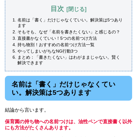
目次
名前は「書く」だけじゃなくていい。解決策は5つあり
ます
そもそも、なぜ「名前を書きたくない」と感じるの？
直接書かなくていい！5つの名前つけ方法
持ち物別！おすすめの名前つけ方法一覧
やってしまいがちなNG行動3つ
まとめ：「書きたくない」はわがままじゃない。賢く
解決できます
名前は「書く」だけじゃなくてい
い。解決策は5つあります
結論から言います。
保育園の持ち物への名前つけは、油性ペンで直接書く以外
にも方法がたくさんあります。