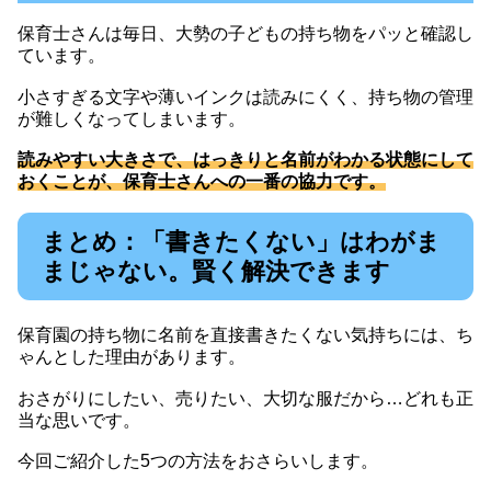
保育士さんは毎日、大勢の子どもの持ち物をパッと確認し
ています。
小さすぎる文字や薄いインクは読みにくく、持ち物の管理
が難しくなってしまいます。
読みやすい大きさで、はっきりと名前がわかる状態にして
おくことが、保育士さんへの一番の協力です。
まとめ：「書きたくない」はわがま
まじゃない。賢く解決できます
保育園の持ち物に名前を直接書きたくない気持ちには、ち
ゃんとした理由があります。
おさがりにしたい、売りたい、大切な服だから…どれも正
当な思いです。
今回ご紹介した5つの方法をおさらいします。