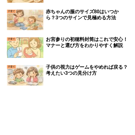
赤ちゃんの服のサイズ80はいつか
子育て
ら？3つのサインで見極める方法
お宮参りの初穂料封筒はこれで安心！
子育て
マナーと選び方をわかりやすく解説
子供の視力はゲームをやめれば戻る？
子育て
考えたい3つの見分け方