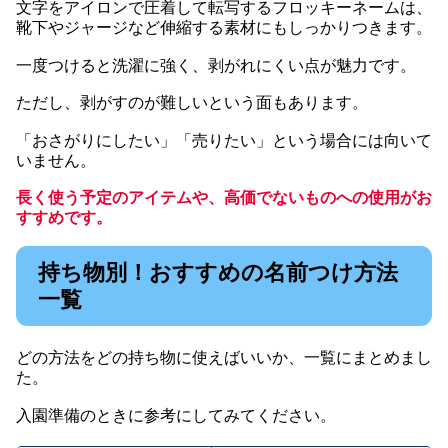
文字をアイロンで圧着して転写するフロッキーネームは、
靴下やジャージなど伸縮する素材にもしっかりつきます。
一度つけると洗濯に強く、剥がれにくい点が魅力です。
ただし、剥がすのが難しいという面もあります。
「おさがりにしたい」「売りたい」という場合には向いて
いません。
長く使う予定のアイテムや、高価でないものへの使用がお
すすめです。
持ち物別！おすすめの名前つけ方法
一覧
どの方法をどの持ち物に使えばいいか、一覧にまとめまし
た。
入園準備のときに参考にしてみてください。