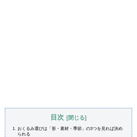
目次
おくるみ選びは「形・素材・季節」の3つを見れば決め
られる