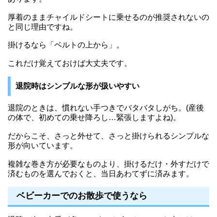
厚着のままチャイルドシートに乗せるのが推奨されないの
と同じ理由ですね。
掛けるなら「ベルトの上から」。
これだけ覚えておけば大丈夫です。
退院時はシンプルな形が扱いやすい
退院のときは、慣れない手つきでバタバタしがち。(産後
の体で、初めての乗せ降ろし…緊張しますよね)。
だからこそ、さっと外せて、さっと掛けられるシンプルな
形が向いています。
複雑な巻き方が必要なものより、掛けるだけ・外すだけで
済むものを選んでおくと、当日あわてずに済みます。
ベビーカーでのお散歩で使うなら