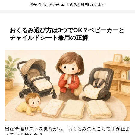
おくるみ選び方は3つでOK？ベビーカーと
チャイルドシート兼用の正解
出産準備リストを見ながら、おくるみのところで手が止ま
っていませんか？