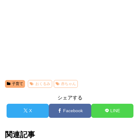
子育て
おくるみ
赤ちゃん
シェアする
X
Facebook
LINE
関連記事