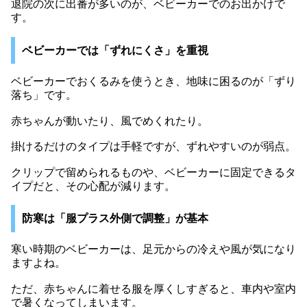
退院の次に出番が多いのが、ベビーカーでのお出かけで
す。
ベビーカーでは「ずれにくさ」を重視
ベビーカーでおくるみを使うとき、地味に困るのが「ずり
落ち」です。
赤ちゃんが動いたり、風でめくれたり。
掛けるだけのタイプは手軽ですが、ずれやすいのが弱点。
クリップで留められるものや、ベビーカーに固定できるタ
イプだと、その心配が減ります。
防寒は「服プラス外側で調整」が基本
寒い時期のベビーカーは、足元からの冷えや風が気になり
ますよね。
ただ、赤ちゃんに着せる服を厚くしすぎると、車内や室内
で暑くなってしまいます。