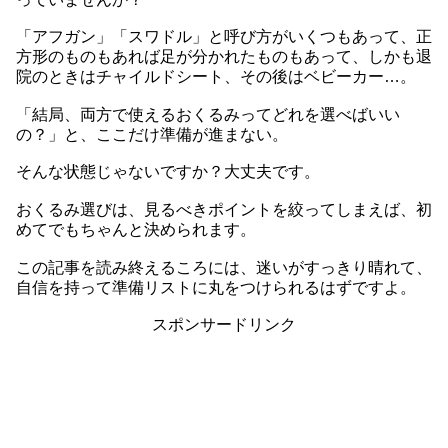
「アフガン」「スワドル」と呼び方がいくつもあって、正
方形のものもあれば足が分かれたものもあって、しかも退
院のときはチャイルドシート、その後はベビーカー…。
「結局、両方で使えるおくるみってどれを選べばいい
の？」と、ここだけ準備が進まない。
そんな状態じゃないですか？大丈夫です。
おくるみ選びは、見るべきポイントを絞ってしまえば、初
めてでもちゃんと決められます。
この記事を読み終えるころには、迷いがすっきり晴れて、
自信を持って準備リストに丸をつけられるはずですよ。
スポンサードリンク