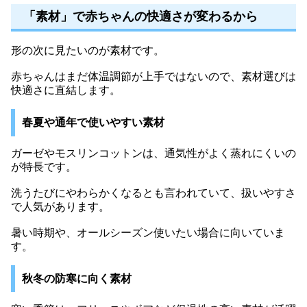
「素材」で赤ちゃんの快適さが変わるから
形の次に見たいのが素材です。
赤ちゃんはまだ体温調節が上手ではないので、素材選びは
快適さに直結します。
春夏や通年で使いやすい素材
ガーゼやモスリンコットンは、通気性がよく蒸れにくいの
が特長です。
洗うたびにやわらかくなるとも言われていて、扱いやすさ
で人気があります。
暑い時期や、オールシーズン使いたい場合に向いていま
す。
秋冬の防寒に向く素材