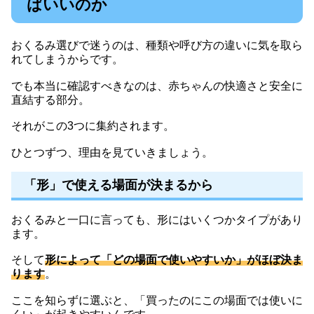
ばいいのか
おくるみ選びで迷うのは、種類や呼び方の違いに気を取ら
れてしまうからです。
でも本当に確認すべきなのは、赤ちゃんの快適さと安全に
直結する部分。
それがこの3つに集約されます。
ひとつずつ、理由を見ていきましょう。
「形」で使える場面が決まるから
おくるみと一口に言っても、形にはいくつかタイプがあり
ます。
そして
形によって「どの場面で使いやすいか」がほぼ決ま
ります
。
ここを知らずに選ぶと、「買ったのにこの場面では使いに