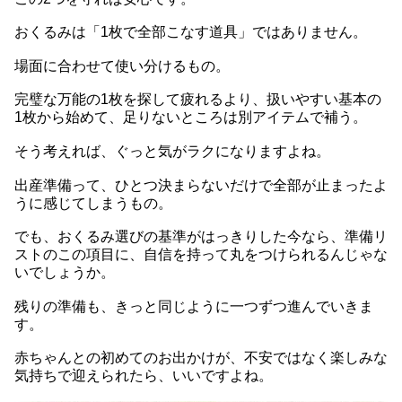
おくるみは「1枚で全部こなす道具」ではありません。
場面に合わせて使い分けるもの。
完璧な万能の1枚を探して疲れるより、扱いやすい基本の
1枚から始めて、足りないところは別アイテムで補う。
そう考えれば、ぐっと気がラクになりますよね。
出産準備って、ひとつ決まらないだけで全部が止まったよ
うに感じてしまうもの。
でも、おくるみ選びの基準がはっきりした今なら、準備リ
ストのこの項目に、自信を持って丸をつけられるんじゃな
いでしょうか。
残りの準備も、きっと同じように一つずつ進んでいきま
す。
赤ちゃんとの初めてのお出かけが、不安ではなく楽しみな
気持ちで迎えられたら、いいですよね。