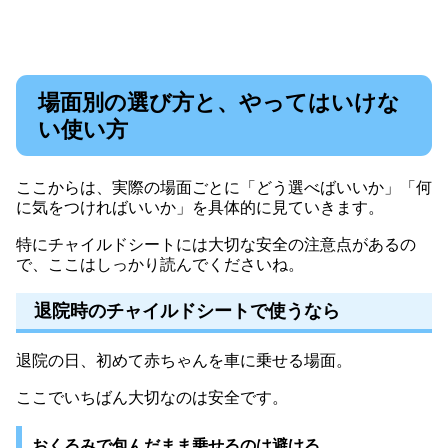
場面別の選び方と、やってはいけな
い使い方
ここからは、実際の場面ごとに「どう選べばいいか」「何
に気をつければいいか」を具体的に見ていきます。
特にチャイルドシートには大切な安全の注意点があるの
で、ここはしっかり読んでくださいね。
退院時のチャイルドシートで使うなら
退院の日、初めて赤ちゃんを車に乗せる場面。
ここでいちばん大切なのは安全です。
おくるみで包んだまま乗せるのは避ける