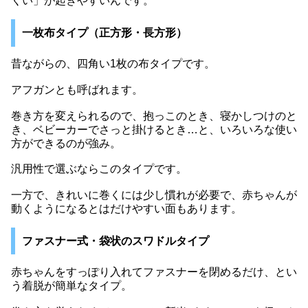
くい」が起きやすいんです。
一枚布タイプ（正方形・長方形）
昔ながらの、四角い1枚の布タイプです。
アフガンとも呼ばれます。
巻き方を変えられるので、抱っこのとき、寝かしつけのと
き、ベビーカーでさっと掛けるとき…と、いろいろな使い
方ができるのが強み。
汎用性で選ぶならこのタイプです。
一方で、きれいに巻くには少し慣れが必要で、赤ちゃんが
動くようになるとはだけやすい面もあります。
ファスナー式・袋状のスワドルタイプ
赤ちゃんをすっぽり入れてファスナーを閉めるだけ、とい
う着脱が簡単なタイプ。