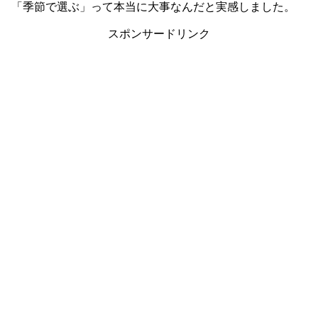
「季節で選ぶ」って本当に大事なんだと実感しました。
スポンサードリンク