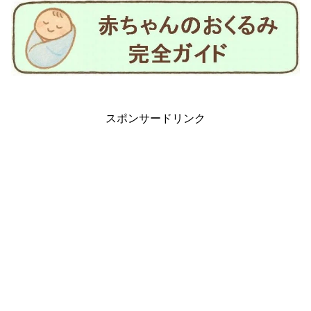
スポンサードリンク