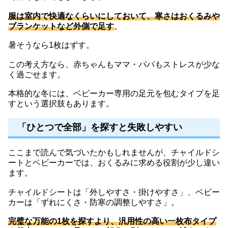
服は室内で快適なくらいにしておいて、寒さはおくるみや
ブランケットなど外側で足す
。
暑そうなら1枚はずす。
この考え方なら、赤ちゃんもママ・パパもストレスが少な
く過ごせます。
本格的な冬には、ベビーカー専用の足元を包むタイプを足
すという選択肢もあります。
「ひとつで全部」を探すと失敗しやすい
ここまで読んで気づいたかもしれませんが、チャイルドシ
ートとベビーカーでは、おくるみに求める役割が少し違い
ます。
チャイルドシートは「外しやすさ・掛けやすさ」、ベビー
カーは「ずれにくさ・防寒の調整しやすさ」。
完璧な万能の1枚を探すより、汎用性の高い一枚布タイプ