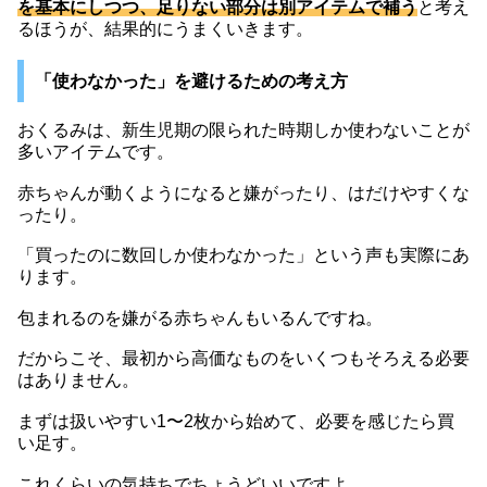
を基本にしつつ、足りない部分は別アイテムで補う
と考え
るほうが、結果的にうまくいきます。
「使わなかった」を避けるための考え方
おくるみは、新生児期の限られた時期しか使わないことが
多いアイテムです。
赤ちゃんが動くようになると嫌がったり、はだけやすくな
ったり。
「買ったのに数回しか使わなかった」という声も実際にあ
ります。
包まれるのを嫌がる赤ちゃんもいるんですね。
だからこそ、最初から高価なものをいくつもそろえる必要
はありません。
まずは扱いやすい1〜2枚から始めて、必要を感じたら買
い足す。
これくらいの気持ちでちょうどいいですよ。