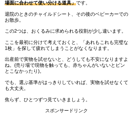
場面に合わせて使い分ける道具」
です。
退院のときのチャイルドシート、その後のベビーカーでの
お散歩。
この2つは、おくるみに求められる役割が少し違います。
ここを最初に分けて考えておくと、「あれもこれも完璧な
1枚」を探して疲れてしまうことがなくなります。
出産前で実物を試せないと、どうしても不安になりますよ
ね。(売り場で現物を触っても、赤ちゃんがいないとピン
とこなかったり)。
でも、選ぶ基準がはっきりしていれば、実物を試せなくて
も大丈夫。
焦らず、ひとつずつ見ていきましょう。
スポンサードリンク