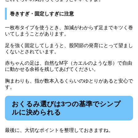
巻きすぎ・固定しすぎに注意
一枚布タイプを使うとき、加減がわからず足までキツく巻
いてしまうことがあります。
足を強く固定してしまうと、股関節の発育にとって望まし
くないとされています。
赤ちゃんの足は、自然なM字（カエルのような形）で自由
に動かせる余裕を残してあげてください。
胸まわりも、指が数本入るくらいのゆとりがあると安心で
す。
おくるみ選びは3つの基準でシンプ
ルに決められる
最後に、大切なポイントを整理しておきますね。