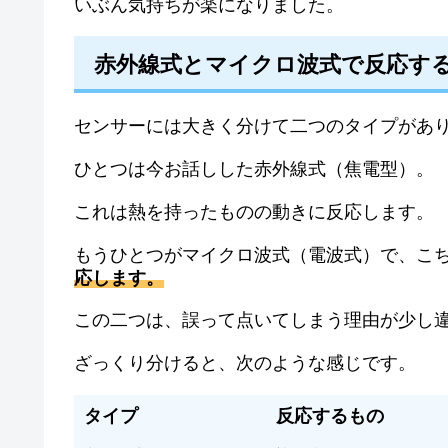
いぶん気持ちが楽になりました。
赤外線式とマイクロ波式で反応す
センサーには大きく分けて二つのタイプがあ
ひとつは今お話しした赤外線式（焦電型）。
これは熱を持ったものの動きに反応します。
もうひとつがマイクロ波式（電波式）で、こ
応します。
この二つは、誤って点いてしまう理由が少し
ざっくり分けると、次のような感じです。
タイプ
反応するもの