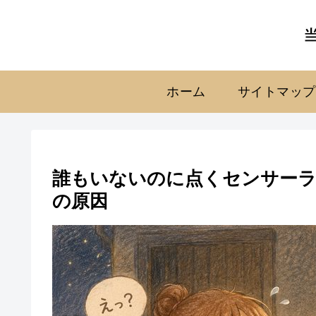
ホーム
サイトマップ
誰もいないのに点くセンサーラ
の原因