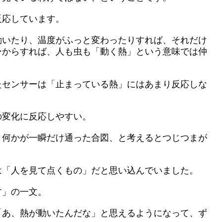
反応しています。
動いたり、温度がふっと変わったりすれば、それだけ
ーからすれば、人も虫も「動く熱」という意味では仲
たセンサーは「止まっている熱」にはあまり反応しな
の変化に反応しやすい。
、何かが一瞬だけ通った合図、と考えるとつじつまが
は「人を見て点くもの」だと思い込んでいました。
す」の一文。
「あ、熱が動いたんだな」と思えるようになって、ず