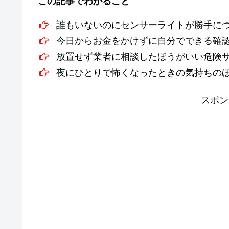
この記事でわかること
誰もいないのにセンサーライトが勝手に
今日からお金をかけずに自分でできる確
放置せず業者に相談したほうがいい危険
夜にひとりで怖くなったときの気持ちの
スポン