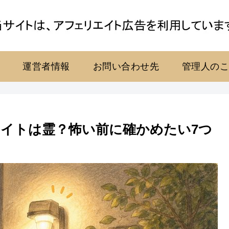
運営者情報
お問い合わせ先
管理人の
イトは霊？怖い前に確かめたい7つ