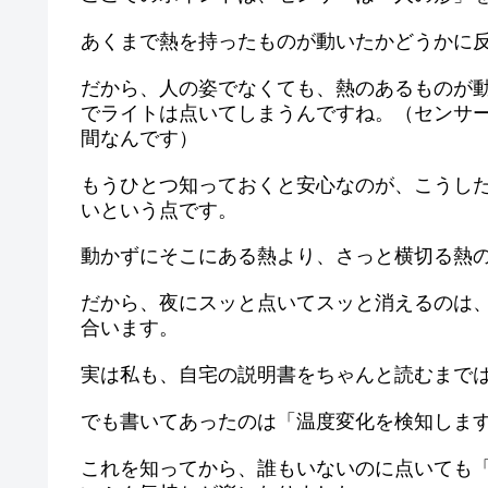
あくまで熱を持ったものが動いたかどうかに
だから、人の姿でなくても、熱のあるものが
でライトは点いてしまうんですね。（センサ
間なんです）
もうひとつ知っておくと安心なのが、こうし
いという点です。
動かずにそこにある熱より、さっと横切る熱
だから、夜にスッと点いてスッと消えるのは
合います。
実は私も、自宅の説明書をちゃんと読むまで
でも書いてあったのは「温度変化を検知しま
これを知ってから、誰もいないのに点いても