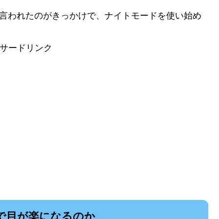
と言われたのがきっかけで、ナイトモードを使い始め
サードリンク
で目が楽になるのか