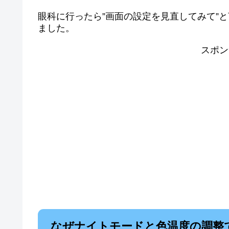
眼科に行ったら”画面の設定を見直してみて”
ました。
スポン
なぜナイトモードと色温度の調整