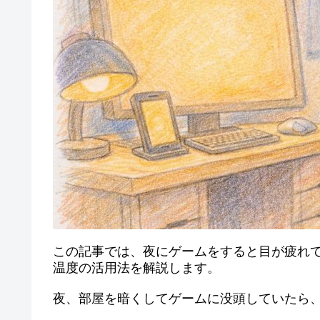
この記事では、夜にゲームをすると目が疲れ
温度の活用法を解説します。
夜、部屋を暗くしてゲームに没頭していたら