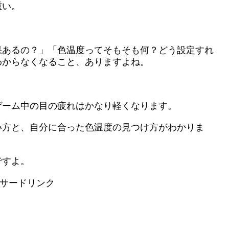
重い。
果あるの？」「色温度ってそもそも何？どう設定すれ
わからなくなること、ありますよね。
ゲーム中の目の疲れはかなり軽くなります。
い方と、自分に合った色温度の見つけ方がわかりま
ですよ。
サードリンク