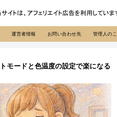
運営者情報
お問い合わせ先
管理人の
トモードと色温度の設定で楽になる