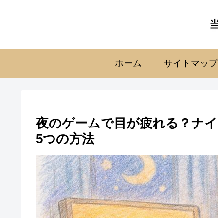
ホーム
サイトマップ
夜のゲームで目が疲れる？ナイ
5つの方法