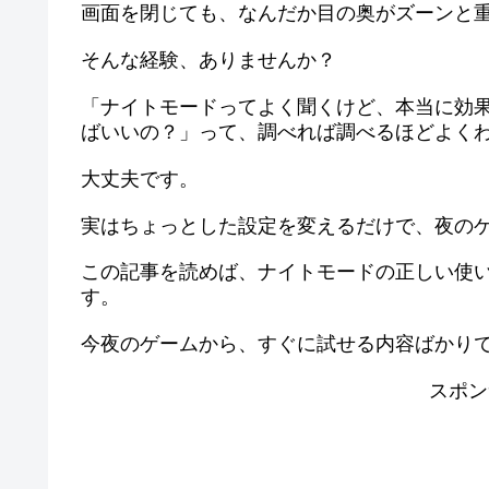
画面を閉じても、なんだか目の奥がズーンと
そんな経験、ありませんか？
「ナイトモードってよく聞くけど、本当に効
ばいいの？」って、調べれば調べるほどよく
大丈夫です。
実はちょっとした設定を変えるだけで、夜の
この記事を読めば、ナイトモードの正しい使
す。
今夜のゲームから、すぐに試せる内容ばかり
スポン