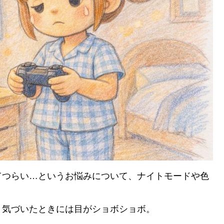
てつらい…というお悩みについて、ナイトモードや色
、気づいたときには目がショボショボ。