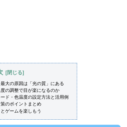
次
る最大の原因は「光の質」にある
温度の調整で目が楽になるのか
モード・色温度の設定方法と活用例
対策のポイントまとめ
っとゲームを楽しもう