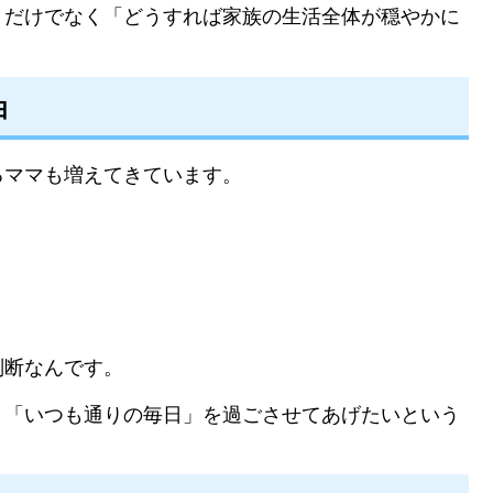
」だけでなく「どうすれば家族の生活全体が穏やかに
。
由
るママも増えてきています。
判断なんです。
、「いつも通りの毎日」を過ごさせてあげたいという