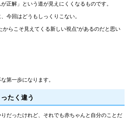
れが正解」という道が見えにくくなるものです。
に、今回はどうもしっくりこない。
たからこそ見えてくる新しい視点”があるのだと思い
」
事な第一歩になります。
まったく違う
かりだったけれど、それでも赤ちゃんと自分のことだ