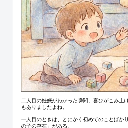
二人目の妊娠がわかった瞬間、喜びがこみ上
もありましたよね。
一人目のときは、とにかく初めてのことばか
の子の存在」がある。