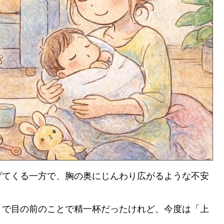
げてくる一方で、胸の奥にじんわり広がるような不安
りで目の前のことで精一杯だったけれど、今度は「上