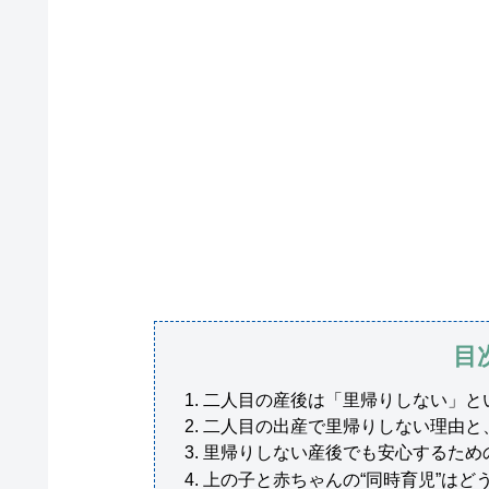
目
二人目の産後は「里帰りしない」と
二人目の出産で里帰りしない理由と
里帰りしない産後でも安心するため
上の子と赤ちゃんの“同時育児”はど