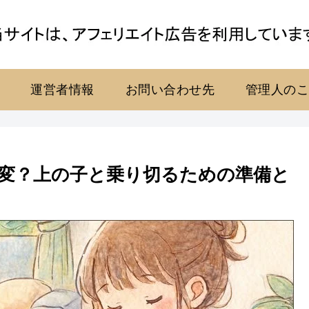
運営者情報
お問い合わせ先
管理人の
変？上の子と乗り切るための準備と