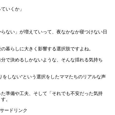
っていくか」
からない」が増えていって、夜なかなか寝つけない日
後の暮らしに大きく影響する選択肢ですよね。
自分で決めるしかないような、そんな揺れる気持ち
りをしない”という選択をしたママたちのリアルな声
った準備や工夫、そして「それでも不安だった気持
ます。
サードリンク