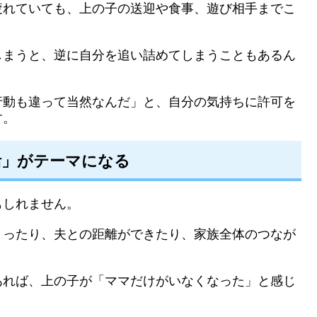
疲れていても、上の子の送迎や食事、遊び相手までこ
しまうと、逆に自分を追い詰めてしまうこともあるん
行動も違って当然なんだ」と、自分の気持ちに許可を
す。
活」がテーマになる
もしれません。
まったり、夫との距離ができたり、家族全体のつなが
。
あれば、上の子が「ママだけがいなくなった」と感じ