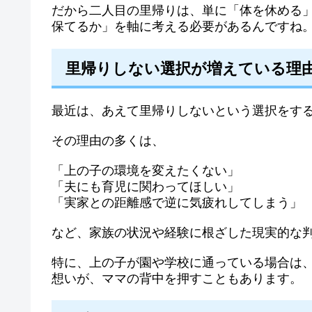
だから二人目の里帰りは、単に「体を休める
保てるか」を軸に考える必要があるんですね
里帰りしない選択が増えている理
最近は、あえて里帰りしないという選択をす
その理由の多くは、
「上の子の環境を変えたくない」
「夫にも育児に関わってほしい」
「実家との距離感で逆に気疲れしてしまう」
など、家族の状況や経験に根ざした現実的な
特に、上の子が園や学校に通っている場合は
想いが、ママの背中を押すこともあります。