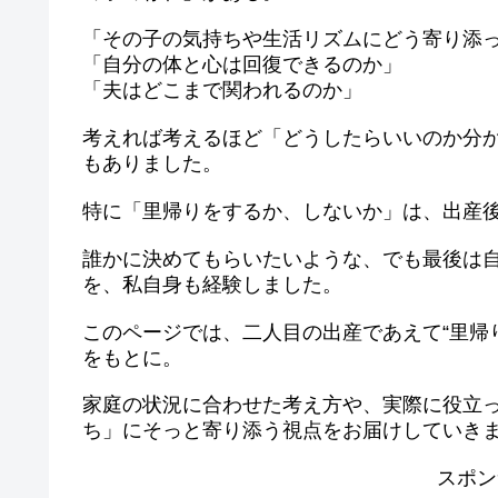
「その子の気持ちや生活リズムにどう寄り添
「自分の体と心は回復できるのか」
「夫はどこまで関われるのか」
考えれば考えるほど「どうしたらいいのか分
もありました。
特に「里帰りをするか、しないか」は、出産
誰かに決めてもらいたいような、でも最後は
を、私自身も経験しました。
このページでは、二人目の出産であえて“里帰
をもとに。
家庭の状況に合わせた考え方や、実際に役立
ち」にそっと寄り添う視点をお届けしていき
スポン