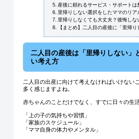
産後に頼れるサービス・サポートは
里帰りしない選択をしたママのリア
里帰りしなくても大丈夫？後悔しな
【まとめ】二人目の産後に「里帰り
二人目の産後は「里帰りしない」
い考え方
二人目の出産に向けて考えなければいけない
多く感じますよね。
赤ちゃんのことだけでなく、すでに日々の生
「上の子の気持ちや習慣」
「家族のスケジュール」
「ママ自身の体力やメンタル」