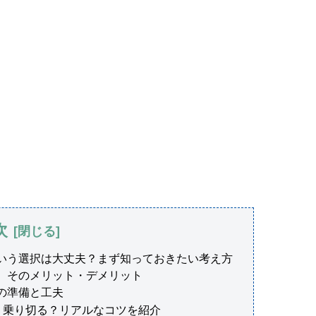
次
いう選択は大丈夫？まず知っておきたい考え方
、そのメリット・デメリット
の準備と工夫
う乗り切る？リアルなコツを紹介