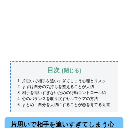
目次
片思いで相手を追いすぎてしまう心理とリスク
まずは自分の気持ちを整えることが大切
相手を追いすぎないための行動コントロール術
心のバランスを取り戻すセルフケアの方法
まとめ：自分を大切にすることが恋を育てる近道
片思いで相手を追いすぎてしまう心