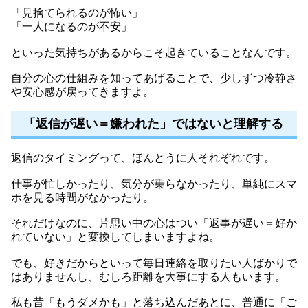
「見捨てられるのが怖い」
「一人になるのが不安」
といった気持ちがあるからこそ起きていることなんです。
自分の心の仕組みを知ってあげることで、少しずつ冷静さ
や安心感が戻ってきますよ。
「返信が遅い＝嫌われた」ではないと理解する
返信のタイミングって、ほんとうに人それぞれです。
仕事が忙しかったり、気分が乗らなかったり、単純にスマ
ホを見る時間がなかったり。
それだけなのに、片思い中の心はつい「返事が遅い＝好か
れていない」と変換してしまいますよね。
でも、好きだからといって毎日連絡を取りたい人ばかりで
はありませんし、むしろ距離を大事にする人もいます。
私も昔「もうダメかも」と落ち込んだあとに、普通に「ご