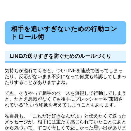
相手を追いすぎないための行動コン
トロール術
LINEの送りすぎを防ぐためのルールづくり
気持ちが溢れてくると、ついLINEを連続で送ってしまっ
たり、反応がないまま不安になって何度も確認してしまっ
たりすることがありますよね。
でも、そうやって相手のペースを無視して行動してしまう
と、たとえ悪気がなくても相手にプレッシャーや“束縛さ
れている”という印象を与えてしまうこともあります。
私自身も、「これだけ好きなんだよ」と伝えたくて送った
メッセージが、相手には重たく感じられていたことにあと
から気づいて、すごく悔しくて悲しかった思い出がありま