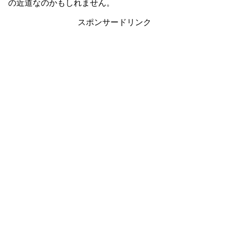
の近道なのかもしれません。
スポンサードリンク