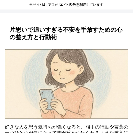
片思いで追いすぎる不安を手放すための心
の整え方と行動術
好きな人を想う気持ちが強くなると、相手の行動や言葉の
一つひとつが気になって胸が締めつけられるような感覚に