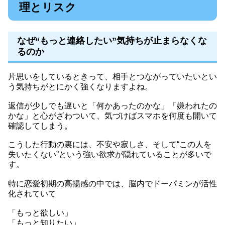
理とリスク
なぜ“もっと連絡したい”気持ちが止まらなくな
るのか
片思いをしているときって、相手とつながっていたいとい
う気持ちがとにかく強くなりますよね。
返信が少しでも遅いと「何かあったのかな」「嫌われたの
かな」と心がざわついて、気づけばスマホを何度も開いて
確認してしまう。
こうした行動の裏には、不安や寂しさ、そして“この人を
失いたくない”という強い欲求が隠れていることが多いで
す。
特に恋愛初期の高揚感の中では、脳内でドーパミンが活性
化されていて
「もっと欲しい」
「もっと知りたい」