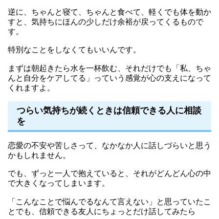
逆に、ちゃんと寝て、ちゃんと食べて、軽くでも体を動か
すと、気持ちにほんの少しだけ余裕が戻ってくるもので
す。
特別なことをしなくてもいいんです。
まずは朝起きたら水を一杯飲む、それだけでも「私、ちゃ
んと自分をケアしてる」っていう感覚が心の支えになって
くれますよ。
つらい気持ちが続くときは信頼できる人に相談
を
恋愛の不安や苦しさって、なかなか人に話しづらいと思う
かもしれません。
でも、ずっと一人で抱えていると、それがどんどん心の中
で大きくなってしまいます。
「こんなことで悩んでるなんて言えない」と思っていたこ
とでも、信頼できる友人にちょっとだけ話してみたら