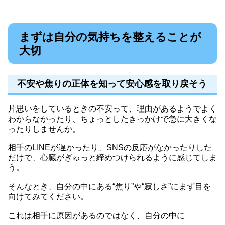
まずは自分の気持ちを整えることが
大切
不安や焦りの正体を知って安心感を取り戻そう
片思いをしているときの不安って、理由があるようでよく
わからなかったり、ちょっとしたきっかけで急に大きくな
ったりしませんか。
相手のLINEが遅かったり、SNSの反応がなかったりした
だけで、心臓がぎゅっと締めつけられるように感じてしま
う。
そんなとき、自分の中にある“焦り”や“寂しさ”にまず目を
向けてみてください。
これは相手に原因があるのではなく、自分の中に