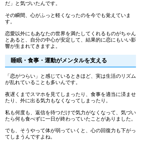
だ」と気づいたんです。
その瞬間、心がふっと軽くなったのを今でも覚えていま
す。
恋愛以外にもあなたの世界を満たしてくれるものがちゃん
とあると、自分の中心が安定して、結果的に恋にもいい影
響が生まれてきますよ。
睡眠・食事・運動がメンタルを支える
「恋がつらい」と感じているときほど、実は生活のリズム
が乱れていることも多いんです。
夜遅くまでスマホを見てしまったり、食事を適当に済ませ
たり、外に出る気力もなくなってしまったり。
私も何度も、返信を待つだけで気力がなくなって、気づい
たら何も食べずに一日が終わっていたことがありました。
でも、そうやって体が弱っていくと、心の回復力も下がっ
てしまうんですよね。