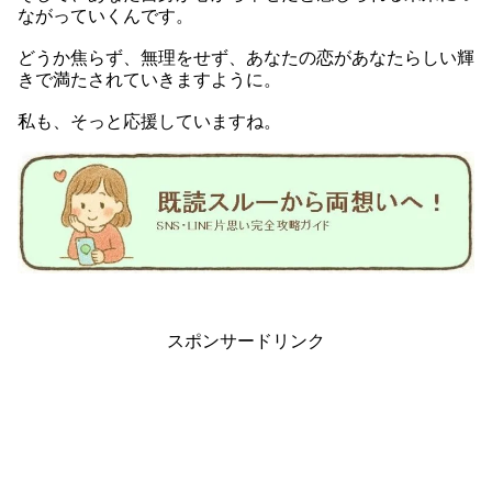
ながっていくんです。
どうか焦らず、無理をせず、あなたの恋があなたらしい輝
きで満たされていきますように。
私も、そっと応援していますね。
スポンサードリンク