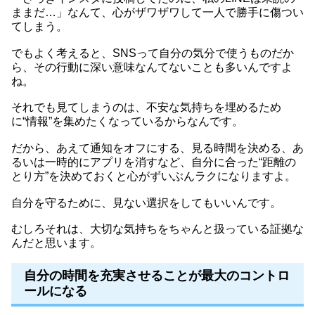
ままだ…」なんて、心がザワザワして一人で勝手に傷つい
てしまう。
でもよく考えると、SNSって自分の気分で使うものだか
ら、その行動に深い意味なんてないことも多いんですよ
ね。
それでも見てしまうのは、不安な気持ちを埋めるため
に“情報”を集めたくなっているからなんです。
だから、あえて通知をオフにする、見る時間を決める、あ
るいは一時的にアプリを消すなど、自分に合った“距離の
とり方”を決めておくと心がずいぶんラクになりますよ。
自分を守るために、見ない選択をしてもいいんです。
むしろそれは、大切な気持ちをちゃんと扱っている証拠な
んだと思います。
自分の時間を充実させることが最大のコントロ
ールになる