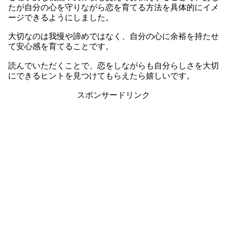
たが自分の心を守りながら恋を育てる方法を具体的にイメ
ージできるようにしました。
大切なのは我慢や諦めではなく、自分の心に余裕を持たせ
て安心感を育てることです。
読んでいただくことで、恋をしながらも自分らしさを大切
にできるヒントを見つけてもらえたら嬉しいです。
スポンサードリンク