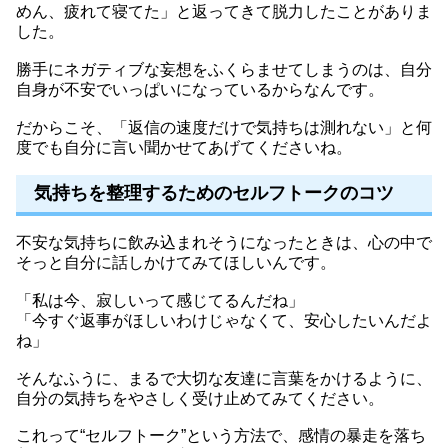
めん、疲れて寝てた」と返ってきて脱力したことがありま
した。
勝手にネガティブな妄想をふくらませてしまうのは、自分
自身が不安でいっぱいになっているからなんです。
だからこそ、「返信の速度だけで気持ちは測れない」と何
度でも自分に言い聞かせてあげてくださいね。
気持ちを整理するためのセルフトークのコツ
不安な気持ちに飲み込まれそうになったときは、心の中で
そっと自分に話しかけてみてほしいんです。
「私は今、寂しいって感じてるんだね」
「今すぐ返事がほしいわけじゃなくて、安心したいんだよ
ね」
そんなふうに、まるで大切な友達に言葉をかけるように、
自分の気持ちをやさしく受け止めてみてください。
これって“セルフトーク”という方法で、感情の暴走を落ち