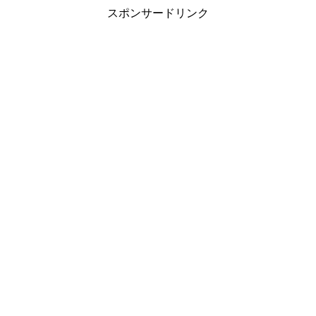
スポンサードリンク