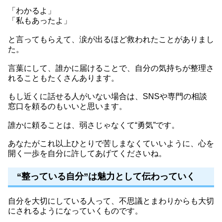
「わかるよ」
「私もあったよ」
と言ってもらえて、涙が出るほど救われたことがありまし
た。
言葉にして、誰かに届けることで、自分の気持ちが整理さ
れることもたくさんあります。
もし近くに話せる人がいない場合は、SNSや専門の相談
窓口を頼るのもいいと思います。
誰かに頼ることは、弱さじゃなくて“勇気”です。
あなたがこれ以上ひとりで苦しまなくていいように、心を
開く一歩を自分に許してあげてくださいね。
“整っている自分”は魅力として伝わっていく
自分を大切にしている人って、不思議とまわりからも大切
にされるようになっていくものです。