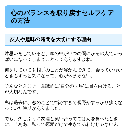
心のバランスを取り戻すセルフケア
の方法
友人や趣味の時間を大切にする理由
片思いをしていると、頭の中がいつの間にかその人でいっ
ぱいになってしまうことってありますよね。
何をしていても相手のことが浮かんできて、会っていない
ときもずっと気になって、心が休まらない。
そんなときこそ、意識的に“自分の世界”に目を向けること
が大切なんです。
私は過去に、恋のことで悩みすぎて視野がすっかり狭くな
っていた時期がありました。
でも、久しぶりに友達と笑い合ってごはんを食べたとき
に、「ああ、私って恋愛だけで生きてるわけじゃないん