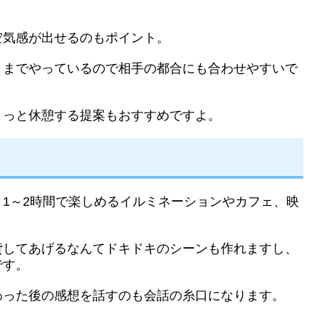
空気感が出せるのもポイント。
くまでやっているので相手の都合にも合わせやすいで
ょっと休憩する提案もおすすめですよ。
1～2時間で楽しめるイルミネーションやカフェ、映
貸してあげるなんてドキドキのシーンも作れますし、
です。
わった後の感想を話すのも会話の糸口になります。