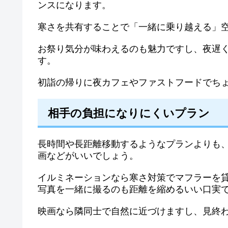
ンスになります。
寒さを共有することで「一緒に乗り越える」
お祭り気分が味わえるのも魅力ですし、夜遅
す。
初詣の帰りに夜カフェやファストフードでち
相手の負担になりにくいプラン
長時間や長距離移動するようなプランよりも、
画などがいいでしょう。
イルミネーションなら寒さ対策でマフラーを
写真を一緒に撮るのも距離を縮めるいい口実
映画なら隣同士で自然に近づけますし、見終