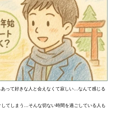
もあって好きな人と会えなくて寂しい…なんて感じる
クしてしまう…そんな切ない時間を過ごしている人も