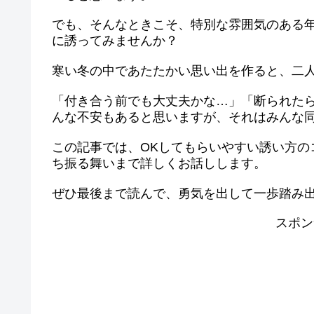
でも、そんなときこそ、特別な雰囲気のある
に誘ってみませんか？
寒い冬の中であたたかい思い出を作ると、二
「付き合う前でも大丈夫かな…」「断られた
んな不安もあると思いますが、それはみんな
この記事では、OKしてもらいやすい誘い方の
ち振る舞いまで詳しくお話しします。
ぜひ最後まで読んで、勇気を出して一歩踏み
スポン