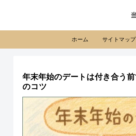
ホーム
サイトマップ
年末年始のデートは付き合う前
のコツ