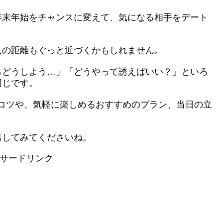
年末年始をチャンスに変えて、気になる相手をデート
人の距離もぐっと近づくかもしれません。
らどうしよう…」「どうやって誘えばいい？」といろ
同じです。
コツや、気軽に楽しめるおすすめのプラン、当日の立
出してみてくださいね。
サードリンク