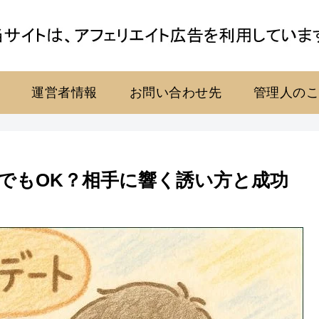
運営者情報
お問い合わせ先
管理人の
でもOK？相手に響く誘い方と成功