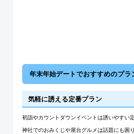
年末年始デートでおすすめのプラ
気軽に誘える定番プラン
初詣やカウントダウンイベントは誘いやすい
神社でのおみくじや屋台グルメは話題にも困