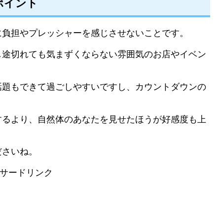
ポイント
に負担やプレッシャーを感じさせないことです。
し途切れても気まずくならない雰囲気のお店やイベン
話題もできて過ごしやすいですし、カウントダウンの
するより、自然体のあなたを見せたほうが好感度も上
ださいね。
サードリンク