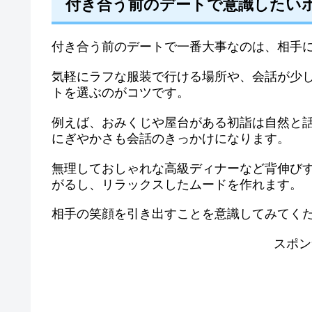
付き合う前のデートで意識したい
付き合う前のデートで一番大事なのは、相手
気軽にラフな服装で行ける場所や、会話が少
トを選ぶのがコツです。
例えば、おみくじや屋台がある初詣は自然と
にぎやかさも会話のきっかけになります。
無理しておしゃれな高級ディナーなど背伸び
がるし、リラックスしたムードを作れます。
相手の笑顔を引き出すことを意識してみてく
スポン