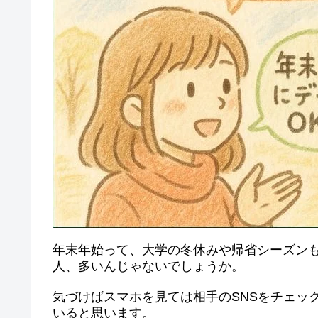
年末年始って、大学の冬休みや帰省シーズン
人、多いんじゃないでしょうか。
気づけばスマホを見ては相手のSNSをチェッ
いると思います。