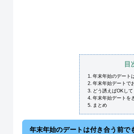
目
年末年始のデート
年末年始デートで
どう誘えばOKし
年末年始デートを
まとめ
年末年始のデートは付き合う前で