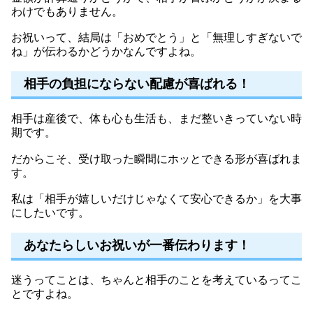
わけでもありません。
お祝いって、結局は「おめでとう」と「無理しすぎないで
ね」が伝わるかどうかなんですよね。
相手の負担にならない配慮が喜ばれる！
相手は産後で、体も心も生活も、まだ整いきっていない時
期です。
だからこそ、受け取った瞬間にホッとできる形が喜ばれま
す。
私は「相手が嬉しいだけじゃなくて安心できるか」を大事
にしたいです。
あなたらしいお祝いが一番伝わります！
迷うってことは、ちゃんと相手のことを考えているってこ
とですよね。