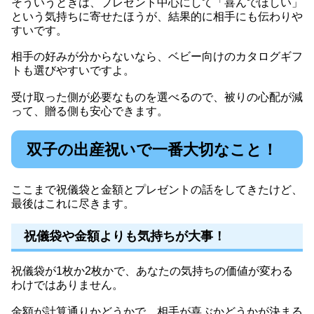
そういうときは、プレゼント中心にして「喜んでほしい」
という気持ちに寄せたほうが、結果的に相手にも伝わりや
すいです。
相手の好みが分からないなら、ベビー向けのカタログギフ
トも選びやすいですよ。
受け取った側が必要なものを選べるので、被りの心配が減
って、贈る側も安心できます。
双子の出産祝いで一番大切なこと！
ここまで祝儀袋と金額とプレゼントの話をしてきたけど、
最後はこれに尽きます。
祝儀袋や金額よりも気持ちが大事！
祝儀袋が1枚か2枚かで、あなたの気持ちの価値が変わる
わけではありません。
金額が計算通りかどうかで、相手が喜ぶかどうかが決まる