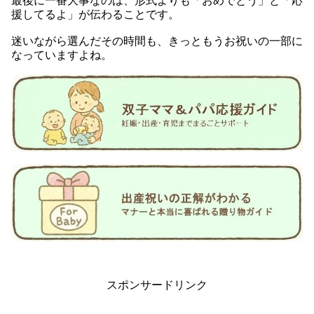
最後に一番大事なのは、形式よりも「おめでとう」と「応
援してるよ」が伝わることです。
迷いながら選んだその時間も、きっともうお祝いの一部に
なっていますよね。
スポンサードリンク