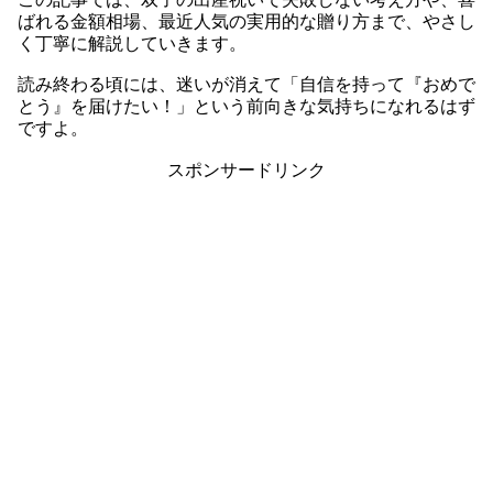
ばれる金額相場、最近人気の実用的な贈り方まで、やさし
く丁寧に解説していきます。
読み終わる頃には、迷いが消えて「自信を持って『おめで
とう』を届けたい！」という前向きな気持ちになれるはず
ですよ。
スポンサードリンク