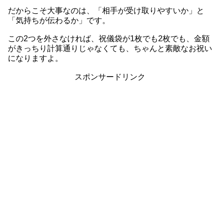
だからこそ大事なのは、「相手が受け取りやすいか」と
「気持ちが伝わるか」です。
この2つを外さなければ、祝儀袋が1枚でも2枚でも、金額
がきっちり計算通りじゃなくても、ちゃんと素敵なお祝い
になりますよ。
スポンサードリンク