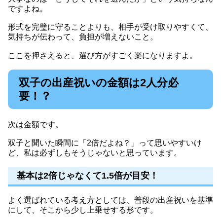
ですよね。
形式を完璧に守ることよりも、相手が受け取りやすくて、
気持ちが伝わって、負担が増えないこと。
ここを押さえると、選び方がすごく楽になりますよ。
双子の出産祝いの金額は2人分必
要！？
次は金額です。
双子と聞いた瞬間に「2倍だよね？」って思いやすいけ
ど、私は必ずしもそうじゃないと思っています。
基本は2倍じゃなくて1.5倍が目安！
よく選ばれている考え方としては、普段の出産祝いを基準
にして、そこから少し上乗せする形です。