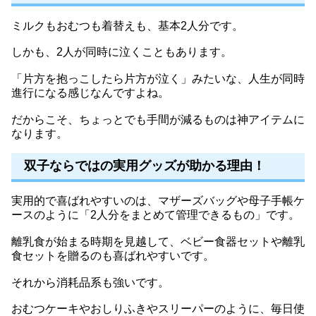
ミルクもおむつも着替えも、基本2人分です。
しかも、2人が同時に泣くこともあります。
「片方を抱っこしたら片方が泣く」みたいな、人生が同時
進行になる感じなんですよね。
だからこそ、ちょっとでも手間が減るものは神アイテムに
なります。
双子ならではの実用グッズが助かる理由！
実用的で喜ばれやすいのは、マザーズバッグや母子手帳ケ
ースのように「2人分をまとめて管理できるもの」です。
離乳食が始まる時期を見越して、ベビー食器セットや離乳
食セットを贈るのも喜ばれやすいです。
それから消耗品系も強いです。
おむつケーキやおしりふきやスリーパーのように、毎日使