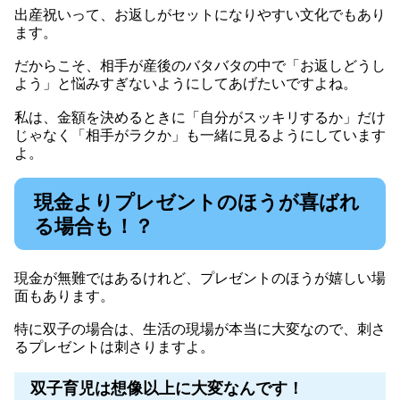
出産祝いって、お返しがセットになりやすい文化でもあり
ます。
だからこそ、相手が産後のバタバタの中で「お返しどうし
よう」と悩みすぎないようにしてあげたいですよね。
私は、金額を決めるときに「自分がスッキリするか」だけ
じゃなく「相手がラクか」も一緒に見るようにしています
よ。
現金よりプレゼントのほうが喜ばれ
る場合も！？
現金が無難ではあるけれど、プレゼントのほうが嬉しい場
面もあります。
特に双子の場合は、生活の現場が本当に大変なので、刺さ
るプレゼントは刺さりますよ。
双子育児は想像以上に大変なんです！