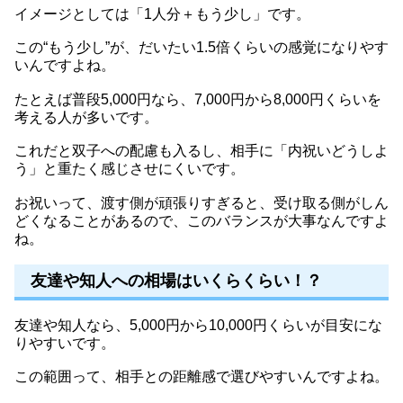
イメージとしては「1人分＋もう少し」です。
この“もう少し”が、だいたい1.5倍くらいの感覚になりやす
いんですよね。
たとえば普段5,000円なら、7,000円から8,000円くらいを
考える人が多いです。
これだと双子への配慮も入るし、相手に「内祝いどうしよ
う」と重たく感じさせにくいです。
お祝いって、渡す側が頑張りすぎると、受け取る側がしん
どくなることがあるので、このバランスが大事なんですよ
ね。
友達や知人への相場はいくらくらい！？
友達や知人なら、5,000円から10,000円くらいが目安にな
りやすいです。
この範囲って、相手との距離感で選びやすいんですよね。