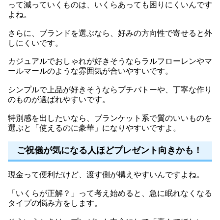
って減っていくものは、いくらあっても困りにくいんです
よね。
さらに、ブランドを選ぶなら、好みの方向性で寄せると外
しにくいです。
カジュアルでおしゃれが好きそうならラルフローレンやマ
ールマールのような雰囲気が合いやすいです。
シンプルで上品が好きそうならプチバトーや、丁寧な作り
のものが選ばれやすいです。
特別感を出したいなら、ブランケット系で質のいいものを
選ぶと「使えるのに豪華」になりやすいですよ。
ご祝儀が気になる人ほどプレゼント向きかも！
現金って便利だけど、渡す側が構えやすいんですよね。
「いくらが正解？」って考え始めると、急に眠れなくなる
タイプの悩み方をします。