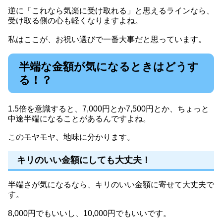
逆に「これなら気楽に受け取れる」と思えるラインなら、
受け取る側の心も軽くなりますよね。
私はここが、お祝い選びで一番大事だと思っています。
半端な金額が気になるときはどうす
る！？
1.5倍を意識すると、7,000円とか7,500円とか、ちょっと
中途半端になることがあるんですよね。
このモヤモヤ、地味に分かります。
キリのいい金額にしても大丈夫！
半端さが気になるなら、キリのいい金額に寄せて大丈夫で
す。
8,000円でもいいし、10,000円でもいいです。