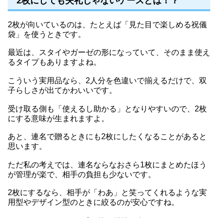
2枚にしても失礼じゃないケースとは！？
2枚が向いているのは、たとえば「見た目で楽しめる祝儀
袋」を使うときです。
最近は、スタイやガーゼの形になっていて、そのまま使え
るタイプもありますよね。
こういう実用品なら、2人分を色違いで揃えるだけで、双
子らしさが出てかわいいです。
受け取る側も「使えるし助かる」となりやすいので、2枚
にする意味が生まれますよ。
あと、連名で贈るときにも2枚にしたくなることがあると
思います。
ただ私の考えでは、連名ならなおさら1枚にまとめたほう
が管理が楽で、相手の負担も少ないです。
2枚にするなら、相手が「わあ」と笑ってくれるような実
用型やデザイン型のときに絞るのが安心ですね。