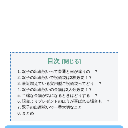
目次
双子の出産祝いって普通と何が違うの！？
双子の出産祝いで祝儀袋は2枚必要！？
最近増えている実用型ご祝儀袋ってどう！？
双子の出産祝いの金額は2人分必要！？
半端な金額が気になるときはどうする！？
現金よりプレゼントのほうが喜ばれる場合も！？
双子の出産祝いで一番大切なこと！
まとめ