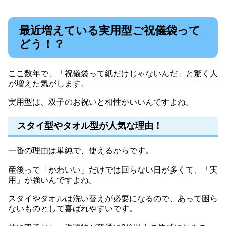
最近増えている実用型ご祝儀袋って
どう！？
ここ数年で、「祝儀袋って紙だけじゃないんだ」と驚く人
が増えた気がします。
実用型は、双子のお祝いと相性がいいんですよね。
スタイ型やタオル型が人気な理由！
一番の理由は単純で、使えるからです。
産後って「かわいい」だけでは回らない日が多くて、「実
用」が強いんですよね。
スタイやタオルは洗い替えが必要になるので、あって困ら
ないものとして喜ばれやすいです。