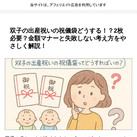
双子の出産祝いの祝儀袋どうする！？2枚
必要？金額マナーと失敗しない考え方をや
さしく解説！