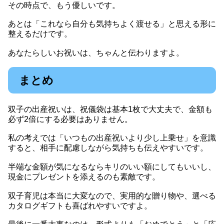
その時点で、もう優しいです。
あとは「これなら自分も気持ちよく渡せる」と思える形に
整えるだけです。
あなたらしいお祝いは、ちゃんと伝わりますよ。
まとめ
双子の出産祝いは、祝儀袋は基本1枚で大丈夫で、金額も
必ず2倍にする必要はありません。
私の考えでは「いつもの出産祝いより少し上乗せ」を意識
すると、相手に配慮しながら気持ちも伝えやすいです。
半端な金額が気になるならキリのいい額にしてもいいし、
現金にプレゼントを添えるのも素敵です。
双子育児は本当に大変なので、実用的な贈り物や、選べる
カタログギフトも喜ばれやすいですよ。