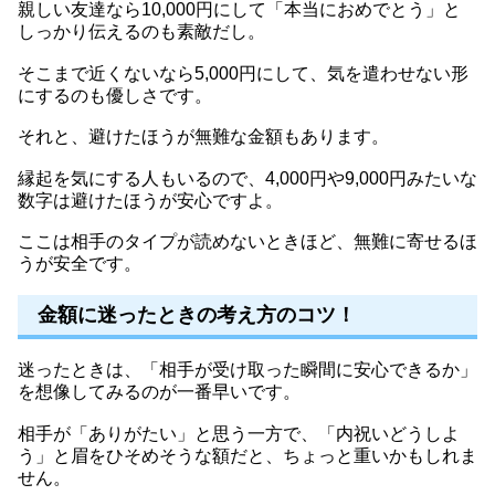
親しい友達なら10,000円にして「本当におめでとう」と
しっかり伝えるのも素敵だし。
そこまで近くないなら5,000円にして、気を遣わせない形
にするのも優しさです。
それと、避けたほうが無難な金額もあります。
縁起を気にする人もいるので、4,000円や9,000円みたいな
数字は避けたほうが安心ですよ。
ここは相手のタイプが読めないときほど、無難に寄せるほ
うが安全です。
金額に迷ったときの考え方のコツ！
迷ったときは、「相手が受け取った瞬間に安心できるか」
を想像してみるのが一番早いです。
相手が「ありがたい」と思う一方で、「内祝いどうしよ
う」と眉をひそめそうな額だと、ちょっと重いかもしれま
せん。