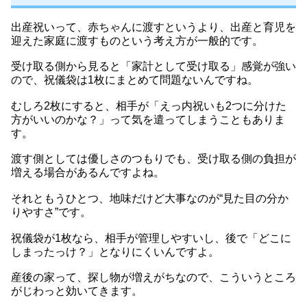
出産祝いって、赤ちゃんに渡すというより、出産と育児を
迎えた家庭に渡すものという考え方が一般的です。
受け取る側から見ると「家計として受け取る」感覚が強い
ので、祝儀袋は1枚にまとめて問題ないんですね。
むしろ2枚にすると、相手が「えっ内祝いも2つに分けた
方がいいのかな？」って気を遣ってしまうこともありま
す。
渡す側としては優しさのつもりでも、受け取る側の負担が
増える場合があるんですよね。
それともうひとつ、地味だけど大事なのが“見た目の分か
りやすさ”です。
祝儀袋が1枚なら、相手が管理しやすいし、後で「どこに
しまったっけ？」となりにくいんですよ。
産後の家って、探し物が増えがちなので、こういうところ
がじわっと効いてきます。