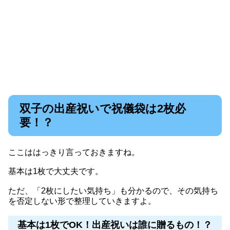
双子の出産祝いで祝儀袋は2枚必
要！？
ここははっきり言っておきますね。
基本は1枚で大丈夫です。
ただ、「2枚にしたい気持ち」も分かるので、その気持ち
を否定しない形で整理していきますよ。
基本は1枚でOK！出産祝いは誰に贈るもの！？