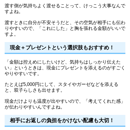
渡す側が気持ちよく渡せることって、けっこう大事なんで
すよね。
渡すときに自分が不安そうだと、その空気が相手にも伝わ
りやすいので、「これにした」と胸を張れる金額がいいで
すよ。
現金＋プレゼントという選択肢もおすすめ！
「金額は控えめにしたいけど、気持ちはしっかり伝えた
い」というときは、現金にプレゼントを添えるのがすごく
やりやすいです。
たとえば5,000円にして、スタイやガーゼなどを添える
と、双子らしさも出せます。
現金だけよりも温度が出やすいので、「考えてくれた感」
が伝わりやすいんですよね。
相手にお返しの負担をかけない配慮も大切！