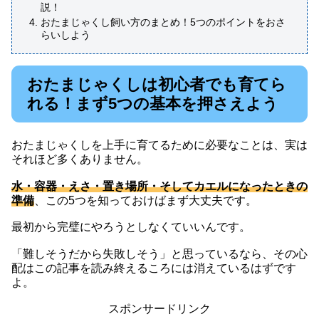
説！
おたまじゃくし飼い方のまとめ！5つのポイントをおさ
らいしよう
おたまじゃくしは初心者でも育てら
れる！まず5つの基本を押さえよう
おたまじゃくしを上手に育てるために必要なことは、実は
それほど多くありません。
水・容器・えさ・置き場所・そしてカエルになったときの
準備
、この5つを知っておけばまず大丈夫です。
最初から完璧にやろうとしなくていいんです。
「難しそうだから失敗しそう」と思っているなら、その心
配はこの記事を読み終えるころには消えているはずです
よ。
スポンサードリンク