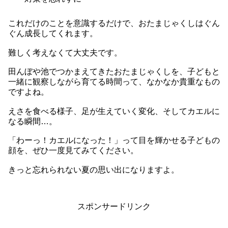
これだけのことを意識するだけで、おたまじゃくしはぐん
ぐん成長してくれます。
難しく考えなくて大丈夫です。
田んぼや池でつかまえてきたおたまじゃくしを、子どもと
一緒に観察しながら育てる時間って、なかなか貴重なもの
ですよね。
えさを食べる様子、足が生えていく変化、そしてカエルに
なる瞬間…。
「わーっ！カエルになった！」って目を輝かせる子どもの
顔を、ぜひ一度見てみてください。
きっと忘れられない夏の思い出になりますよ。
スポンサードリンク