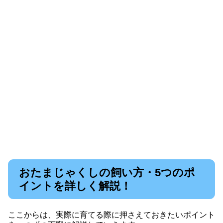
おたまじゃくしの飼い方・5つのポ
イントを詳しく解説！
ここからは、実際に育てる際に押さえておきたいポイント