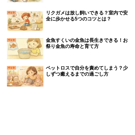
リクガメは放し飼いできる？室内で安
ペット
全に歩かせる5つのコツとは？
金魚すくいの金魚は長生きできる！お
ペット
祭り金魚の寿命と育て方
ペットロスで自分を責めてしまう？少
ペット
しずつ癒えるまでの過ごし方