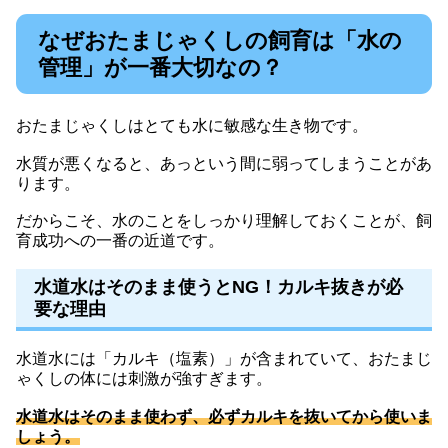
なぜおたまじゃくしの飼育は「水の
管理」が一番大切なの？
おたまじゃくしはとても水に敏感な生き物です。
水質が悪くなると、あっという間に弱ってしまうことがあ
ります。
だからこそ、水のことをしっかり理解しておくことが、飼
育成功への一番の近道です。
水道水はそのまま使うとNG！カルキ抜きが必
要な理由
水道水には「カルキ（塩素）」が含まれていて、おたまじ
ゃくしの体には刺激が強すぎます。
水道水はそのまま使わず、必ずカルキを抜いてから使いま
しょう。