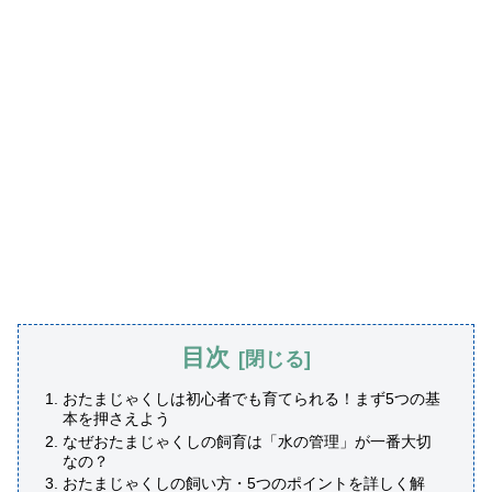
目次
おたまじゃくしは初心者でも育てられる！まず5つの基
本を押さえよう
なぜおたまじゃくしの飼育は「水の管理」が一番大切
なの？
おたまじゃくしの飼い方・5つのポイントを詳しく解