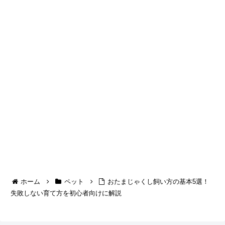
ホーム
ペット
おたまじゃくし飼い方の基本5選！
失敗しない育て方を初心者向けに解説