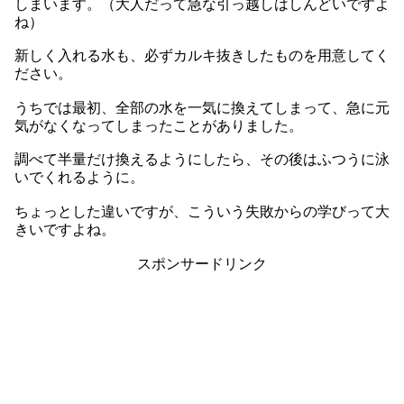
しまいます。（大人だって急な引っ越しはしんどいですよ
ね）
新しく入れる水も、必ずカルキ抜きしたものを用意してく
ださい。
うちでは最初、全部の水を一気に換えてしまって、急に元
気がなくなってしまったことがありました。
調べて半量だけ換えるようにしたら、その後はふつうに泳
いでくれるように。
ちょっとした違いですが、こういう失敗からの学びって大
きいですよね。
スポンサードリンク