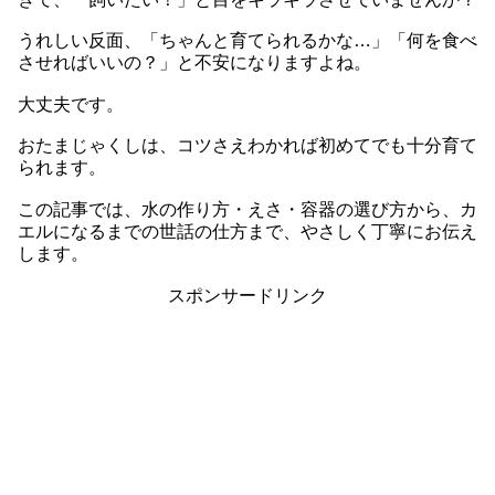
うれしい反面、「ちゃんと育てられるかな…」「何を食べ
させればいいの？」と不安になりますよね。
大丈夫です。
おたまじゃくしは、コツさえわかれば初めてでも十分育て
られます。
この記事では、水の作り方・えさ・容器の選び方から、カ
エルになるまでの世話の仕方まで、やさしく丁寧にお伝え
します。
スポンサードリンク