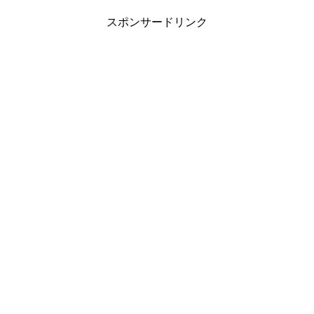
スポンサードリンク