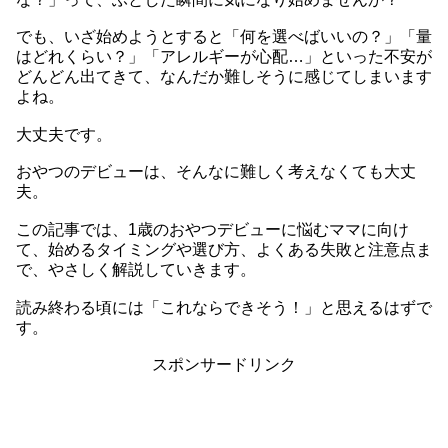
でも、いざ始めようとすると「何を選べばいいの？」「量
はどれくらい？」「アレルギーが心配…」といった不安が
どんどん出てきて、なんだか難しそうに感じてしまいます
よね。
大丈夫です。
おやつのデビューは、そんなに難しく考えなくても大丈
夫。
この記事では、1歳のおやつデビューに悩むママに向け
て、始めるタイミングや選び方、よくある失敗と注意点ま
で、やさしく解説していきます。
読み終わる頃には「これならできそう！」と思えるはずで
す。
スポンサードリンク