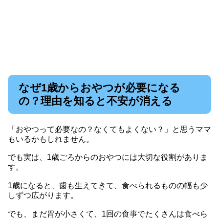
なぜ1歳からおやつが必要になる
の？理由を知ると不安が消える
「おやつって必要なの？なくてもよくない？」と思うママ
もいるかもしれません。
でも実は、1歳ごろからのおやつには大切な役割がありま
す。
1歳になると、歯も生えてきて、食べられるものの幅も少
しずつ広がります。
でも、まだ胃が小さくて、1回の食事でたくさんは食べら