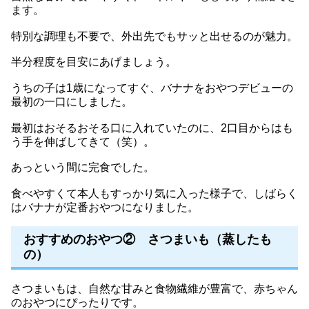
ます。
特別な調理も不要で、外出先でもサッと出せるのが魅力。
半分程度を目安にあげましょう。
うちの子は1歳になってすぐ、バナナをおやつデビューの
最初の一口にしました。
最初はおそるおそる口に入れていたのに、2口目からはも
う手を伸ばしてきて（笑）。
あっという間に完食でした。
食べやすくて本人もすっかり気に入った様子で、しばらく
はバナナが定番おやつになりました。
おすすめのおやつ② さつまいも（蒸したも
の）
さつまいもは、自然な甘みと食物繊維が豊富で、赤ちゃん
のおやつにぴったりです。