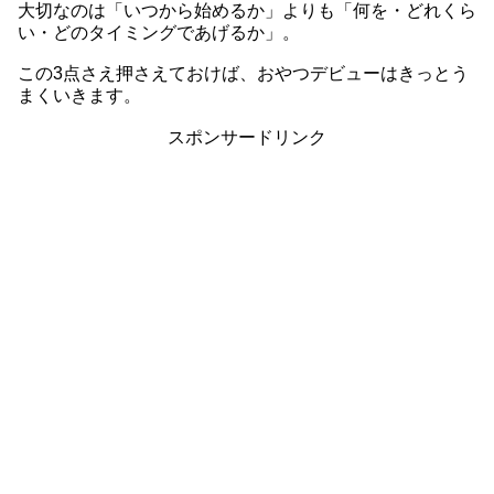
大切なのは「いつから始めるか」よりも「何を・どれくら
い・どのタイミングであげるか」。
この3点さえ押さえておけば、おやつデビューはきっとう
まくいきます。
スポンサードリンク