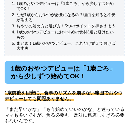
1歳のおやつデビューは「1歳ごろ」から少しずつ始め
てOK！
なぜ1歳からおやつが必要になるの？理由を知ると不安
が消える
おやつの始め方と選び方！5つのポイントを押さえよう
1歳のおやつデビューにおすすめの食材3選と避けたい
もの
まとめ！1歳のおやつデビュー、これだけ覚えておけば
大丈夫
1歳のおやつデビューは「1歳ごろ」
から少しずつ始めてOK！
1歳前後を目安に、食事のリズムを崩さない範囲でおやつ
デビューしても問題ありません。
「まだ早いかな」「もう始めていいのかな」と迷っている
ママも多いですが、焦る必要も、反対に遠慮しすぎる必要
もないんです。