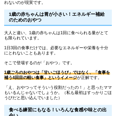
れないのが現実です。
1歳の赤ちゃんは胃が小さい！エネルギー補給
のためのおやつ
大人と違い、1歳の赤ちゃんは1回に食べられる量がとて
も限られています。
1日3回の食事だけでは、必要なエネルギーや栄養を十分
にとれないこともあります。
そこで登場するのが「おやつ」です。
1歳ごろのおやつは「甘いごほうび」ではなく、「食事を
補う4回目の軽い食事」というイメージ
が正解です。
「え、おやつってそういう役割だったの！」と思ったママ
もいるんじゃないでしょうか。（私も最初はすっかりごほ
うびだと思い込んでいました）
食べる練習にもなる！いろんな食感や味との出
会い