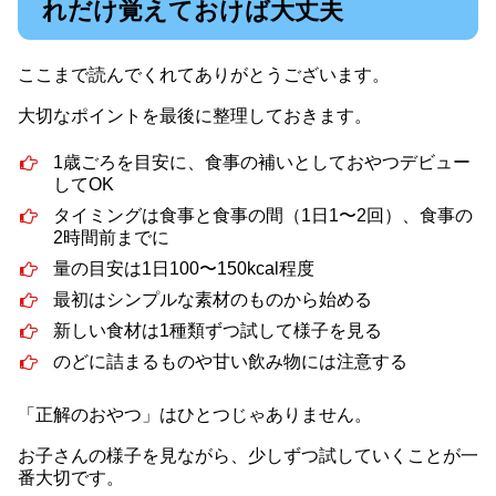
れだけ覚えておけば大丈夫
ここまで読んでくれてありがとうございます。
大切なポイントを最後に整理しておきます。
1歳ごろを目安に、食事の補いとしておやつデビュー
してOK
タイミングは食事と食事の間（1日1〜2回）、食事の
2時間前までに
量の目安は1日100〜150kcal程度
最初はシンプルな素材のものから始める
新しい食材は1種類ずつ試して様子を見る
のどに詰まるものや甘い飲み物には注意する
「正解のおやつ」はひとつじゃありません。
お子さんの様子を見ながら、少しずつ試していくことが一
番大切です。