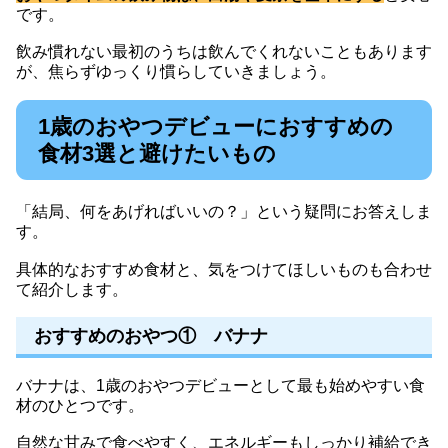
です。
飲み慣れない最初のうちは飲んでくれないこともあります
が、焦らずゆっくり慣らしていきましょう。
1歳のおやつデビューにおすすめの
食材3選と避けたいもの
「結局、何をあげればいいの？」という疑問にお答えしま
す。
具体的なおすすめ食材と、気をつけてほしいものも合わせ
て紹介します。
おすすめのおやつ① バナナ
バナナは、1歳のおやつデビューとして最も始めやすい食
材のひとつです。
自然な甘みで食べやすく、エネルギーもしっかり補給でき