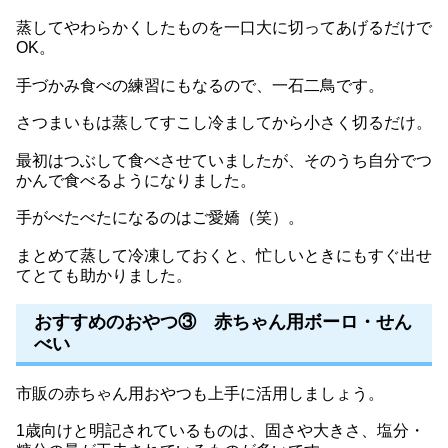
蒸してやわらかくしたものを一口大に切ってあげるだけで
OK。
手づかみ食べの練習にもなるので、一石二鳥です。
さつまいもは蒸してすこし冷ましてから小さく切るだけ。
最初はつぶして食べさせていましたが、そのうち自分でつ
かんで食べるようになりました。
手がべたべたになるのはご愛嬌（笑）。
まとめて蒸して冷凍しておくと、忙しいときにもすぐ出せ
てとても助かりました。
おすすめのおやつ③ 赤ちゃん用ボーロ・せん
べい
市販の赤ちゃん用おやつも上手に活用しましょう。
1歳向けと明記されているものは、固さや大きさ、塩分・