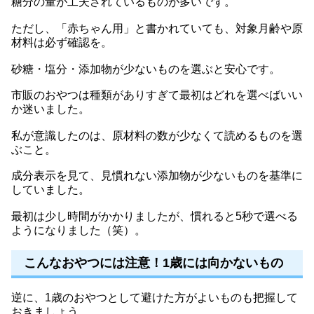
糖分の量が工夫されているものが多いです。
ただし、「赤ちゃん用」と書かれていても、対象月齢や原
材料は必ず確認を。
砂糖・塩分・添加物が少ないものを選ぶと安心です。
市販のおやつは種類がありすぎて最初はどれを選べばいい
か迷いました。
私が意識したのは、原材料の数が少なくて読めるものを選
ぶこと。
成分表示を見て、見慣れない添加物が少ないものを基準に
していました。
最初は少し時間がかかりましたが、慣れると5秒で選べる
ようになりました（笑）。
こんなおやつには注意！1歳には向かないもの
逆に、1歳のおやつとして避けた方がよいものも把握して
おきましょう。