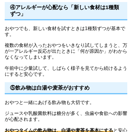
④アレルギーが心配なら「新しい食材は1種類
ずつ」
おやつでも、新しい食材を試すときは1種類ずつが基本で
す。
複数の食材が入ったおやつをいきなり試してしまうと、万
が一アレルギー反応が出たときに「何が原因か」がわから
なくなってしまいます。
午前中に少量試して、しばらく様子を見てから続けるよう
にすると安心です。
⑤飲み物は白湯や麦茶がおすすめ
おやつと一緒にあげる飲み物も大切です。
ジュースや乳酸菌飲料は糖分が多く、虫歯や食欲への影響
が心配されます。
おやつタイムの飲み物は、白湯や麦茶を基本にする
と安心