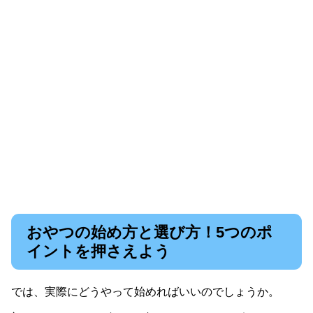
おやつの始め方と選び方！5つのポ
イントを押さえよう
では、実際にどうやって始めればいいのでしょうか。