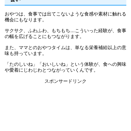
おやつは、食事では出てこないような食感や素材に触れる
機会にもなります。
サクサク、ふわふわ、もちもち…こういった経験が、食事
の幅を広げることにもつながります。
また、ママとのおやつタイムは、単なる栄養補給以上の意
味も持っています。
「たのしいね」「おいしいね」という体験が、食への興味
や愛着にじわじわとつながっていくんです。
スポンサードリンク