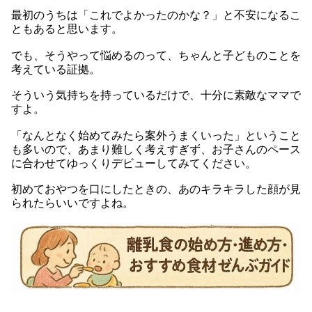
最初のうちは「これでよかったのかな？」と不安になるこ
ともあると思います。
でも、そうやって悩めるのって、ちゃんと子どものことを
考えている証拠。
そういう気持ちを持っているだけで、十分に素敵なママで
すよ。
「なんとなく始めてみたら案外うまくいった」ということ
も多いので、あまり難しく考えすぎず、お子さんのペース
に合わせてゆっくりデビューしてみてください。
初めておやつを口にしたときの、あのキラキラした顔が見
られたらいいですよね。