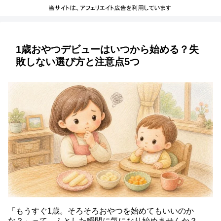
1歳おやつデビューはいつから始める？失
敗しない選び方と注意点5つ
「もうすぐ1歳。そろそろおやつを始めてもいいのか
な？」って、ふとした瞬間に気になり始めませんか？