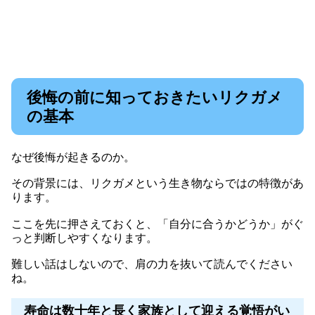
後悔の前に知っておきたいリクガメ
の基本
なぜ後悔が起きるのか。
その背景には、リクガメという生き物ならではの特徴があ
ります。
ここを先に押さえておくと、「自分に合うかどうか」がぐ
っと判断しやすくなります。
難しい話はしないので、肩の力を抜いて読んでください
ね。
寿命は数十年と長く家族として迎える覚悟がい