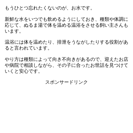
もうひとつ忘れたくないのが、お水です。
新鮮な水をいつでも飲めるようにしておき、種類や体調に
応じて、ぬるま湯で体を温める温浴をさせる飼い主さんも
います。
温浴には体を温めたり、排泄をうながしたりする役割があ
ると言われています。
やり方は種類によって向き不向きがあるので、迎えたお店
や病院で相談しながら、その子に合ったお世話を見つけて
いくと安心です。
スポンサードリンク