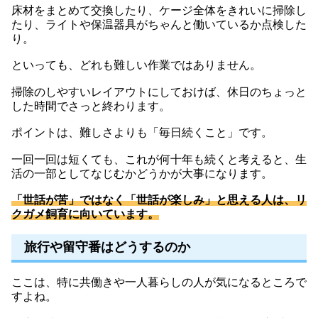
床材をまとめて交換したり、ケージ全体をきれいに掃除し
たり、ライトや保温器具がちゃんと働いているか点検した
り。
といっても、どれも難しい作業ではありません。
掃除のしやすいレイアウトにしておけば、休日のちょっと
した時間でさっと終わります。
ポイントは、難しさよりも「毎日続くこと」です。
一回一回は短くても、これが何十年も続くと考えると、生
活の一部としてなじむかどうかが大事になります。
「世話が苦」ではなく「世話が楽しみ」と思える人は、リ
クガメ飼育に向いています。
旅行や留守番はどうするのか
ここは、特に共働きや一人暮らしの人が気になるところで
すよね。