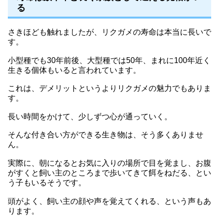
る
さきほども触れましたが、リクガメの寿命は本当に長いで
す。
小型種でも30年前後、大型種では50年、まれに100年近く
生きる個体もいると言われています。
これは、デメリットというよりリクガメの魅力でもありま
す。
長い時間をかけて、少しずつ心が通っていく。
そんな付き合い方ができる生き物は、そう多くありませ
ん。
実際に、朝になるとお気に入りの場所で目を覚まし、お腹
がすくと飼い主のところまで歩いてきて餌をねだる、とい
う子もいるそうです。
頭がよく、飼い主の顔や声を覚えてくれる、という声もあ
ります。