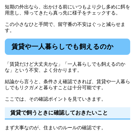
短期の外出なら、出かける前にいつもより少し多めに餌を
用意し、帰ってきたら真っ先に様子をチェックする。
この小さなひと手間で、留守番の不安はぐっと減らせま
す。
賃貸や一人暮らしでも飼えるのか
「賃貸だけど大丈夫かな」「一人暮らしでも飼えるのか
な」という不安、よく分かります。
結論から言うと、条件さえ確認できれば、賃貸や一人暮ら
しでもリクガメと暮らすことは十分可能です。
ここでは、その確認ポイントを見ていきます。
賃貸で飼うときに確認しておきたいこと
まず大事なのが、住まいのルールの確認です。