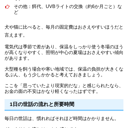
その他：餌代、UVBライトの交換（約6か月ごと）な
ど
犬や猫に比べると、毎月の固定費はおさえやすいほうだと
言えます。
電気代は季節で差があり、保温をしっかり使う冬場のほう
が高くなりやすく、照明が中心の夏場はおさえやすい傾向
があります。
大型種を飼う場合や寒い地域では、保温の負担が大きくな
るぶん、もう少しかかると考えておきましょう。
ここを「思っていたより現実的だな」と感じられたなら、
お金の面の不安はかなり軽くなったはずです。
1日の世話の流れと所要時間
毎日の世話は、慣れればそれほど時間はかかりません。