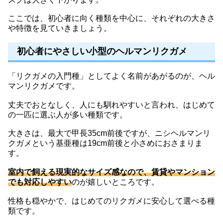
ここでは、初心者に向く種類を中心に、それぞれの大きさ
や特徴を見ていきましょう。
初心者にやさしい小型のヘルマンリクガメ
「リクガメの入門種」としてよく名前があがるのが、ヘル
マンリクガメです。
丈夫でおとなしく、人にも馴れやすいと言われ、はじめて
の一匹に選ぶ人が多い種類です。
大きさは、最大で甲長35cm前後ですが、ニシヘルマンリ
クガメという基亜種は19cm前後と小さめにおさまりま
す。
室内で飼える現実的なサイズ感なので、賃貸やマンション
でも対応しやすい
のが嬉しいところです。
性格も穏やかで、はじめてのリクガメに安心して選べる種
類です。