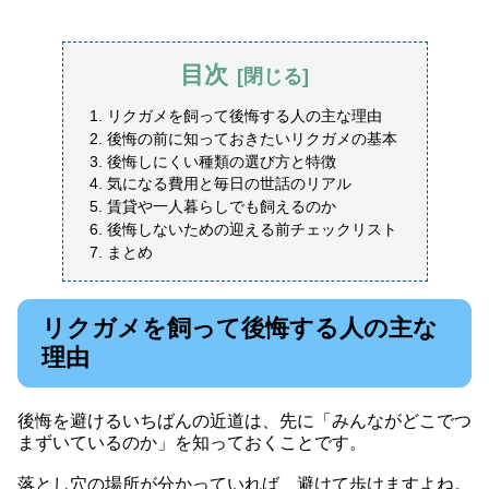
目次
リクガメを飼って後悔する人の主な理由
後悔の前に知っておきたいリクガメの基本
後悔しにくい種類の選び方と特徴
気になる費用と毎日の世話のリアル
賃貸や一人暮らしでも飼えるのか
後悔しないための迎える前チェックリスト
まとめ
リクガメを飼って後悔する人の主な
理由
後悔を避けるいちばんの近道は、先に「みんながどこでつ
まずいているのか」を知っておくことです。
落とし穴の場所が分かっていれば、避けて歩けますよね。