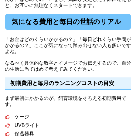
と、お互いに無理なくスタートできます。
気になる費用と毎日の世話のリアル
「お金はどのくらいかかるの？」「毎日どれくらい手間が
かかるの？」ここが気になって踏み出せない人も多いです
よね。
なるべく具体的な数字とイメージでお伝えするので、自分
の生活に当てはめて考えてみてください。
初期費用と毎月のランニングコストの目安
まず最初にかかるのが、飼育環境をそろえる初期費用で
す。
ケージ
UVBライト
保温器具