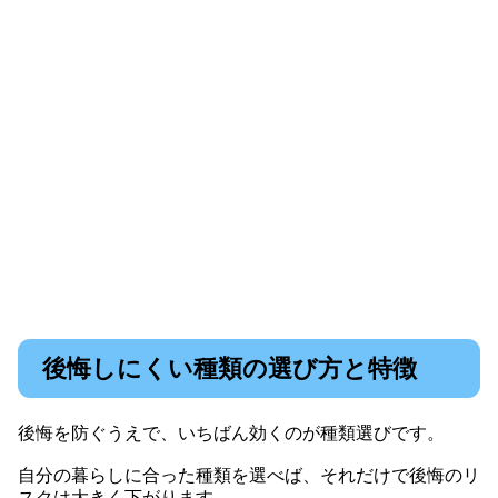
後悔しにくい種類の選び方と特徴
後悔を防ぐうえで、いちばん効くのが種類選びです。
自分の暮らしに合った種類を選べば、それだけで後悔のリ
スクは大きく下がります。