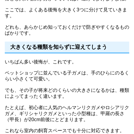
ここでは、よくある後悔を大きく3つに分けて見ていきま
す。
どれも、あらかじめ知っておくだけで防ぎやすくなるもの
ばかりです。
大きくなる種類を知らずに迎えてしまう
いちばん多い後悔が、これです。
ペットショップに並んでいる子ガメは、手のひらにのるく
らい小さくて可愛い。
でも、その子が将来どのくらいの大きさになるかは、種類
によってまったく違います。
たとえば、初心者に人気のヘルマンリクガメやロシアリク
ガメ、ギリシャリクガメといった小型種は、甲羅の長さ
（甲長）が20cm前後にとどまります。
これなら室内の飼育スペースでも十分に対応できます。