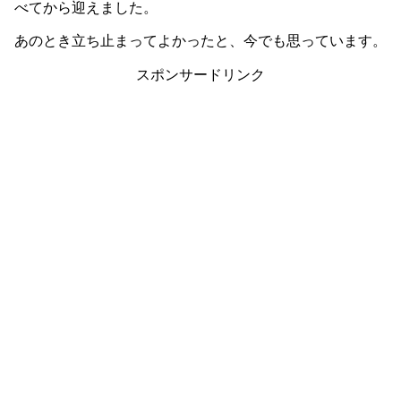
べてから迎えました。
あのとき立ち止まってよかったと、今でも思っています。
スポンサードリンク