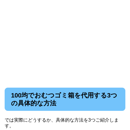
100均でおむつゴミ箱を代用する3つ
の具体的な方法
では実際にどうするか、具体的な方法を3つご紹介しま
す。