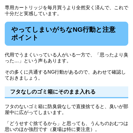
専用カートリッジを毎月買うより全然安く済んで、これで
十分だと実感しています。
やってしまいがちなNG行動と注意
ポイント
代用でうまくいっている人がいる一方で、「思ったより臭
った…」という声もあります。
その多くに共通するNG行動があるので、あわせて確認し
ておきましょう。
フタなしのゴミ箱にそのまま入れる
フタのないゴミ箱に防臭袋なしで直接捨てると、臭いが部
屋中に広がってしまいます。
「どうせすぐ捨てるから」と思っても、うんちのおむつは
思いのほか強烈です（夏場は特に要注意）。