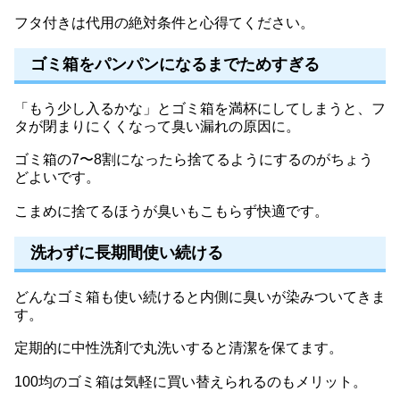
フタ付きは代用の絶対条件と心得てください。
ゴミ箱をパンパンになるまでためすぎる
「もう少し入るかな」とゴミ箱を満杯にしてしまうと、フ
タが閉まりにくくなって臭い漏れの原因に。
ゴミ箱の7〜8割になったら捨てるようにするのがちょう
どよいです。
こまめに捨てるほうが臭いもこもらず快適です。
洗わずに長期間使い続ける
どんなゴミ箱も使い続けると内側に臭いが染みついてきま
す。
定期的に中性洗剤で丸洗いすると清潔を保てます。
100均のゴミ箱は気軽に買い替えられるのもメリット。