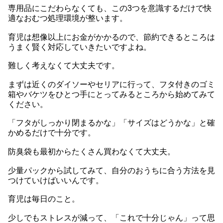
専用品にこだわらなくても、この3つを意識するだけで快
適なおむつ処理環境が整います。
育児は想像以上にお金がかかるので、節約できるところは
うまく賢く対応していきたいですよね。
難しく考えなくて大丈夫です。
まずは近くのダイソーやセリアに行って、フタ付きのゴミ
箱やバケツをひとつ手にとってみるところから始めてみて
ください。
「フタがしっかり閉まるかな」「サイズはどうかな」と確
かめるだけで十分です。
防臭袋も最初からたくさん買わなくて大丈夫。
少量パックから試してみて、自分のおうちに合う方法を見
つけていけばいいんです。
育児は毎日のこと。
少しでもストレスが減って、「これで十分じゃん」って思