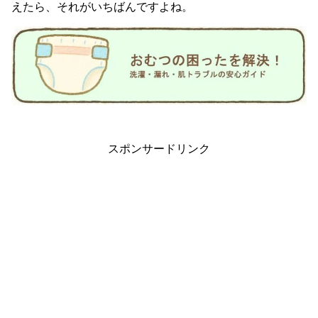
えたら、それがいちばんですよね。
スポンサードリンク