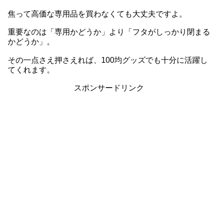
焦って高価な専用品を買わなくても大丈夫ですよ。
重要なのは「専用かどうか」より「フタがしっかり閉まる
かどうか」。
その一点さえ押さえれば、100均グッズでも十分に活躍し
てくれます。
スポンサードリンク