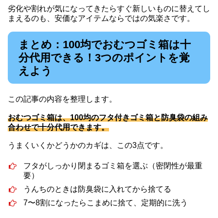
劣化や割れが気になってきたらすぐ新しいものに替えてし
まえるのも、安価なアイテムならではの気楽さです。
まとめ：100均でおむつゴミ箱は十
分代用できる！3つのポイントを覚
えよう
この記事の内容を整理します。
おむつゴミ箱は、100均のフタ付きゴミ箱と防臭袋の組み
合わせで十分代用できます。
うまくいくかどうかのカギは、この3点です。
フタがしっかり閉まるゴミ箱を選ぶ（密閉性が最重
要）
うんちのときは防臭袋に入れてから捨てる
7〜8割になったらこまめに捨て、定期的に洗う