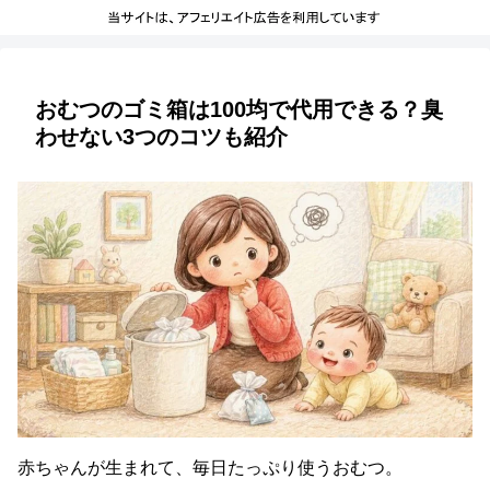
おむつのゴミ箱は100均で代用できる？臭
わせない3つのコツも紹介
赤ちゃんが生まれて、毎日たっぷり使うおむつ。