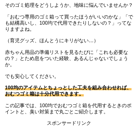
そのゴミ処理をどうしようか、地味に悩んでいませんか？
「おむつ専用のゴミ箱って買ったほうがいいのかな」「で
も結構高いし、100均で代用できたりしないの？」ってな
りますよね。
（育児グッズ、ほんとうにキリがない…）
赤ちゃん用品の準備リストを見るたびに「これも必要な
の？」とため息をついた経験、あるんじゃないでしょう
か。
でも安心してください。
100均のアイテムとちょっとした工夫を組み合わせれば、
おむつゴミ箱は十分代用できます。
この記事では、100均でおむつゴミ箱を代用するときのポ
イントと、臭い対策まで丸ごとご紹介します。
スポンサードリンク