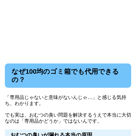
なぜ100均のゴミ箱でも代用できる
の？
「専用品じゃないと意味がないんじゃ…」と感じる気持
ち、わかります。
でも実は、おむつの臭い問題を解決するうえで本当に大切
なのは「専用品かどうか」ではないんです。
おむつの臭いが漏れる本当の原因