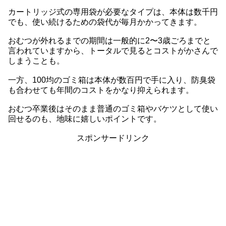
カートリッジ式の専用袋が必要なタイプは、本体は数千円
でも、使い続けるための袋代が毎月かかってきます。
おむつが外れるまでの期間は一般的に2〜3歳ごろまでと
言われていますから、トータルで見るとコストがかさんで
しまうことも。
一方、100均のゴミ箱は本体が数百円で手に入り、防臭袋
も合わせても年間のコストをかなり抑えられます。
おむつ卒業後はそのまま普通のゴミ箱やバケツとして使い
回せるのも、地味に嬉しいポイントです。
スポンサードリンク