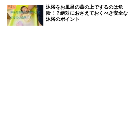
沐浴をお風呂の蓋の上でするのは危
子育て
険！？絶対におさえておくべき安全な
沐浴のポイント