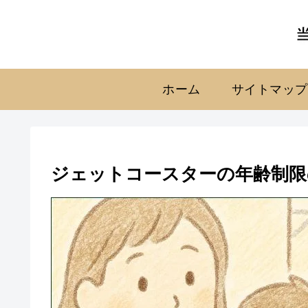
ホーム
サイトマップ
ジェットコースターの年齢制限