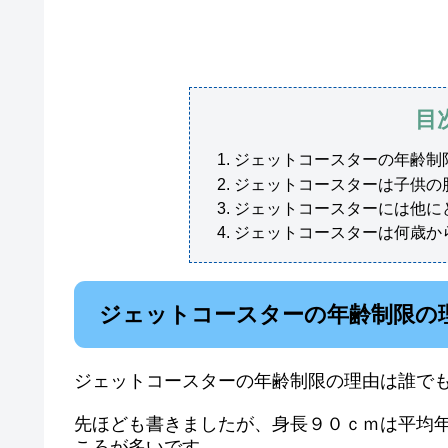
目
ジェットコースターの年齢制
ジェットコースターは子供の
ジェットコースターには他に
ジェットコースターは何歳か
ジェットコースターの年齢制限の
ジェットコースターの年齢制限の理由は誰で
先ほども書きましたが、身長９０ｃｍは平均年
ころが多いです。