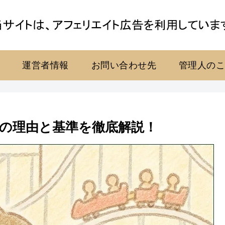
運営者情報
お問い合わせ先
管理人の
の理由と基準を徹底解説！