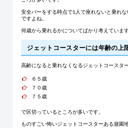
安全バーをする時点で1人で座れないと乗れ
ですよね。
何歳から乗れるかについてばかり考えていま
ジェットコースターには年齢の上
高齢になると乗れなくなるジェットコースタ
６５歳
７０歳
７５歳
で区切っているところが多いです。
ものすごい怖いジェットコースターある遊園