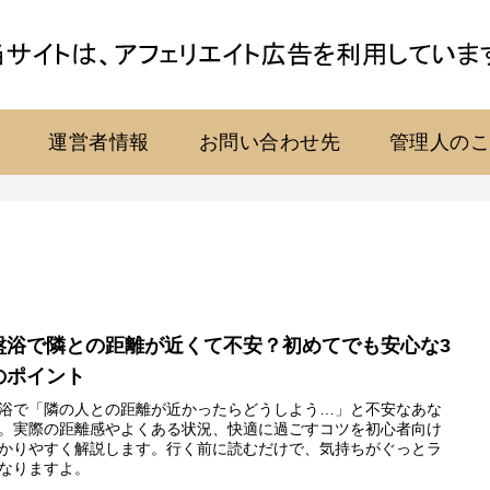
運営者情報
お問い合わせ先
管理人の
盤浴で隣との距離が近くて不安？初めてでも安心な3
のポイント
浴で「隣の人との距離が近かったらどうしよう…」と不安なあな
。実際の距離感やよくある状況、快適に過ごすコツを初心者向け
かりやすく解説します。行く前に読むだけで、気持ちがぐっとラ
なりますよ。