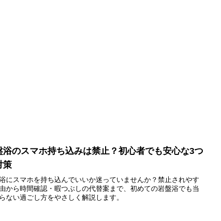
盤浴のスマホ持ち込みは禁止？初心者でも安心な3つ
対策
浴にスマホを持ち込んでいいか迷っていませんか？禁止されやす
由から時間確認・暇つぶしの代替案まで、初めての岩盤浴でも当
らない過ごし方をやさしく解説します。