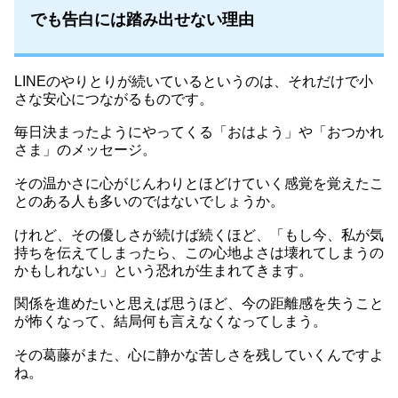
でも告白には踏み出せない理由
LINEのやりとりが続いているというのは、それだけで小
さな安心につながるものです。
毎日決まったようにやってくる「おはよう」や「おつかれ
さま」のメッセージ。
その温かさに心がじんわりとほどけていく感覚を覚えたこ
とのある人も多いのではないでしょうか。
けれど、その優しさが続けば続くほど、「もし今、私が気
持ちを伝えてしまったら、この心地よさは壊れてしまうの
かもしれない」という恐れが生まれてきます。
関係を進めたいと思えば思うほど、今の距離感を失うこと
が怖くなって、結局何も言えなくなってしまう。
その葛藤がまた、心に静かな苦しさを残していくんですよ
ね。