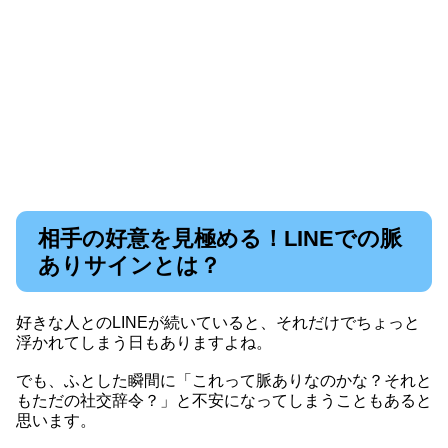
相手の好意を見極める！LINEでの脈
ありサインとは？
好きな人とのLINEが続いていると、それだけでちょっと
浮かれてしまう日もありますよね。
でも、ふとした瞬間に「これって脈ありなのかな？それと
もただの社交辞令？」と不安になってしまうこともあると
思います。