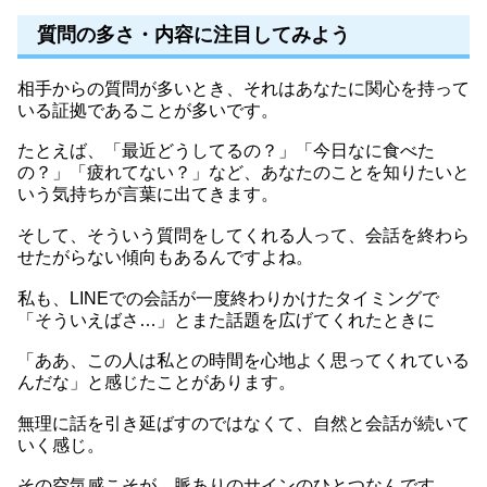
質問の多さ・内容に注目してみよう
相手からの質問が多いとき、それはあなたに関心を持って
いる証拠であることが多いです。
たとえば、「最近どうしてるの？」「今日なに食べた
の？」「疲れてない？」など、あなたのことを知りたいと
いう気持ちが言葉に出てきます。
そして、そういう質問をしてくれる人って、会話を終わら
せたがらない傾向もあるんですよね。
私も、LINEでの会話が一度終わりかけたタイミングで
「そういえばさ…」とまた話題を広げてくれたときに
「ああ、この人は私との時間を心地よく思ってくれている
んだな」と感じたことがあります。
無理に話を引き延ばすのではなくて、自然と会話が続いて
いく感じ。
その空気感こそが、脈ありのサインのひとつなんです。