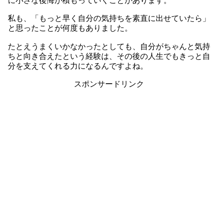
に小さな後悔が積もっていくことがあります。
私も、「もっと早く自分の気持ちを素直に出せていたら」
と思ったことが何度もありました。
たとえうまくいかなかったとしても、自分がちゃんと気持
ちと向き合えたという経験は、その後の人生でもきっと自
分を支えてくれる力になるんですよね。
スポンサードリンク