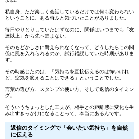
私自身、ただ楽しく会話しているだけでは何も変わらない
ということに、ある時ふと気づいたことがありました。
毎日やりとりしていたはずなのに、関係はいつまでも「友
達以上」から先へ進まない。
そのもどかしさに耐えられなくなって、どうしたらこの関
係に風を入れられるのか、試行錯誤していた時期がありま
す。
その時感じたのは、「気持ちを直接伝えるのは怖いけれ
ど、空気を変えることはできる」ということでした。
言葉の選び方、スタンプの使い方、そして返信のタイミン
グ。
そういうちょっとした工夫が、相手との距離感に変化を生
み出すきっかけになることって、本当にあるんです。
返信のタイミングで「会いたい気持ち」を自然
に伝える