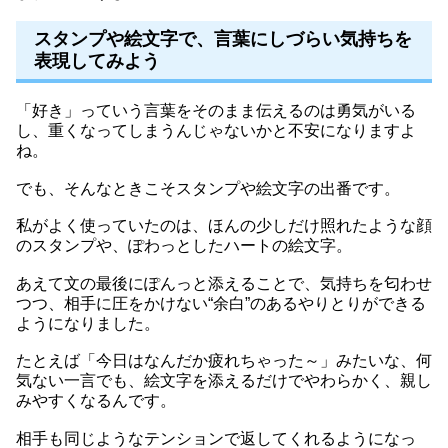
スタンプや絵文字で、言葉にしづらい気持ちを
表現してみよう
「好き」っていう言葉をそのまま伝えるのは勇気がいる
し、重くなってしまうんじゃないかと不安になりますよ
ね。
でも、そんなときこそスタンプや絵文字の出番です。
私がよく使っていたのは、ほんの少しだけ照れたような顔
のスタンプや、ぽわっとしたハートの絵文字。
あえて文の最後にぽんっと添えることで、気持ちを匂わせ
つつ、相手に圧をかけない“余白”のあるやりとりができる
ようになりました。
たとえば「今日はなんだか疲れちゃった～」みたいな、何
気ない一言でも、絵文字を添えるだけでやわらかく、親し
みやすくなるんです。
相手も同じようなテンションで返してくれるようになっ