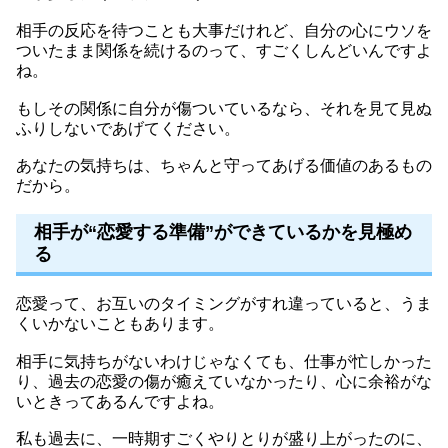
相手の反応を待つことも大事だけれど、自分の心にウソを
ついたまま関係を続けるのって、すごくしんどいんですよ
ね。
もしその関係に自分が傷ついているなら、それを見て見ぬ
ふりしないであげてください。
あなたの気持ちは、ちゃんと守ってあげる価値のあるもの
だから。
相手が“恋愛する準備”ができているかを見極め
る
恋愛って、お互いのタイミングがすれ違っていると、うま
くいかないこともあります。
相手に気持ちがないわけじゃなくても、仕事が忙しかった
り、過去の恋愛の傷が癒えていなかったり、心に余裕がな
いときってあるんですよね。
私も過去に、一時期すごくやりとりが盛り上がったのに、