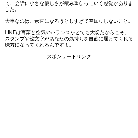
て、会話に小さな優しさが積み重なっていく感覚がありま
した。
大事なのは、素直になろうとしすぎて空回りしないこと。
LINEは言葉と空気のバランスがとても大切だからこそ、
スタンプや絵文字があなたの気持ちを自然に届けてくれる
味方になってくれるんですよ。
スポンサードリンク