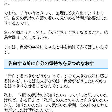
た。
でもね、そういうときって、無理に答えを出すよりもま
ず、自分の気持ちを落ち着いて見つめる時間が必要だった
りするんです。
焦って動こうとしても、心がぐちゃぐちゃなままだと、結
局空回りしてしまうから。
まずは、自分の本音にちゃんと耳を傾けてみてほしいんで
す。
告白する前に自分の気持ちを見つめなおす
「告白するべきかどうか」って、すごく大きな決断に感じ
るけれど、いちばん大事なのは「自分がどうしたいのか」
をはっきりさせることなんですよね。
私も、「相手の気持ちが知りたい」ってずっと思っていた
けれど、ある日ふと「私がこの人とちゃんと向き合いたい
から、知りたいんだ」って気づいた瞬間、心の中のモヤモ
ヤが少しだけ晴れたんです。