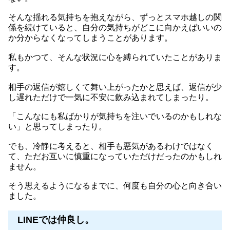
そんな揺れる気持ちを抱えながら、ずっとスマホ越しの関
係を続けていると、自分の気持ちがどこに向かえばいいの
か分からなくなってしまうことがあります。
私もかつて、そんな状況に心を縛られていたことがありま
す。
相手の返信が嬉しくて舞い上がったかと思えば、返信が少
し遅れただけで一気に不安に飲み込まれてしまったり。
「こんなにも私ばかりが気持ちを注いでいるのかもしれな
い」と思ってしまったり。
でも、冷静に考えると、相手も悪気があるわけではなく
て、ただお互いに慎重になっていただけだったのかもしれ
ません。
そう思えるようになるまでに、何度も自分の心と向き合い
ました。
LINEでは仲良し。