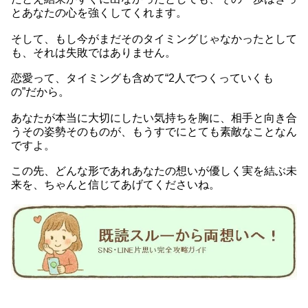
とあなたの心を強くしてくれます。
そして、もし今がまだそのタイミングじゃなかったとして
も、それは失敗ではありません。
恋愛って、タイミングも含めて“2人でつくっていくも
の”だから。
あなたが本当に大切にしたい気持ちを胸に、相手と向き合
うその姿勢そのものが、もうすでにとても素敵なことなん
ですよ。
この先、どんな形であれあなたの想いが優しく実を結ぶ未
来を、ちゃんと信じてあげてくださいね。