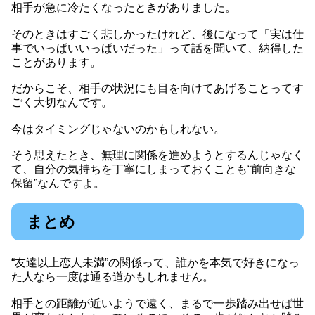
相手が急に冷たくなったときがありました。
そのときはすごく悲しかったけれど、後になって「実は仕
事でいっぱいいっぱいだった」って話を聞いて、納得した
ことがあります。
だからこそ、相手の状況にも目を向けてあげることってす
ごく大切なんです。
今はタイミングじゃないのかもしれない。
そう思えたとき、無理に関係を進めようとするんじゃなく
て、自分の気持ちを丁寧にしまっておくことも“前向きな
保留”なんですよ。
まとめ
“友達以上恋人未満”の関係って、誰かを本気で好きになっ
た人なら一度は通る道かもしれません。
相手との距離が近いようで遠く、まるで一歩踏み出せば世