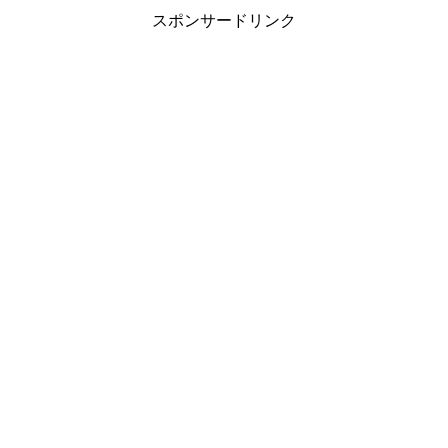
スポンサードリンク