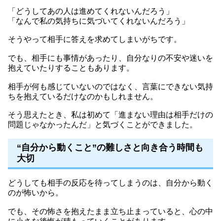
「どうしてあの人は進めてくれないんだろう」
「なんで私の気持ちに気づいてくれないんだろう」
そうやって相手に答えを求めてしまいがちです。
でも、相手にも事情があったり、自分なりの不安や迷いを
抱えていたりすることもあります。
相手が何も感じていないのではなく、言葉にできない気持
ちを抱えているだけなのかもしれません。
そう思えたとき、私は初めて「進まない理由は相手だけの
問題じゃなかったんだ」と気づくことができました。
“自分から動くこと”の難しさと向き合う時間も
大切
どうしても相手の反応を待ってしまうのは、自分から動く
のが怖いから。
でも、その怖さを抱えたまま立ち止まっていると、心の中