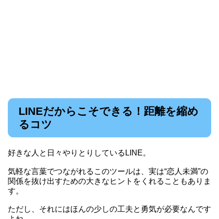
LINEだからこそできる！距離を縮め
るコツ
好きな人と日々やりとりしているLINE。
気軽な言葉でつながれるこのツールは、実は“恋人未満”の
関係を抜け出すための大きなヒントをくれることもありま
す。
ただし、それにはほんの少しの工夫と勇気が必要なんです
よね。