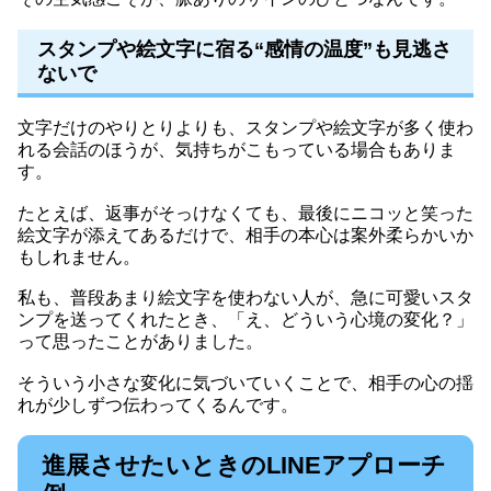
スタンプや絵文字に宿る“感情の温度”も見逃さ
ないで
文字だけのやりとりよりも、スタンプや絵文字が多く使わ
れる会話のほうが、気持ちがこもっている場合もありま
す。
たとえば、返事がそっけなくても、最後にニコッと笑った
絵文字が添えてあるだけで、相手の本心は案外柔らかいか
もしれません。
私も、普段あまり絵文字を使わない人が、急に可愛いスタ
ンプを送ってくれたとき、「え、どういう心境の変化？」
って思ったことがありました。
そういう小さな変化に気づいていくことで、相手の心の揺
れが少しずつ伝わってくるんです。
進展させたいときのLINEアプローチ