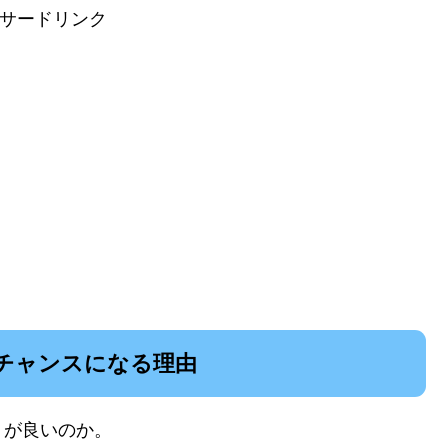
サードリンク
チャンスになる理由
」が良いのか。