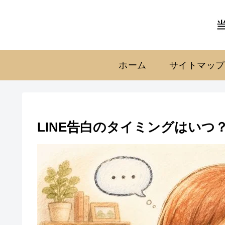
ホーム
サイトマップ
LINE告白のタイミングはいつ