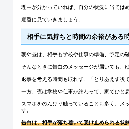
理由が分かっていれば、自分の状況に当ては
順番に見ていきましょう。
相手に気持ちと時間の余裕がある
朝や昼は、相手も学校や仕事の準備、予定の
そんなときに告白のメッセージが届いても、
返事を考える時間も取れず、「とりあえず後
一方、夜は学校や仕事が終わって、家でひと
スマホをのんびり触っていることも多く、メ
す。
告白は、相手が落ち着いて受け止められる状