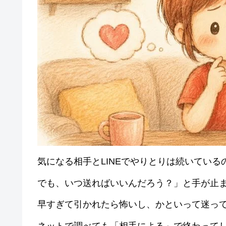
気になる相手とLINEでやりとりは続いている
でも、いつ送ればいいんだろう？」と手が止
早すぎて引かれたら怖いし、かといって迷っ