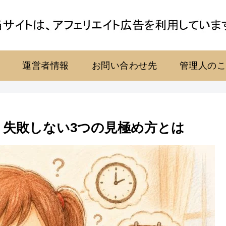
運営者情報
お問い合わせ先
管理人の
？失敗しない3つの見極め方とは