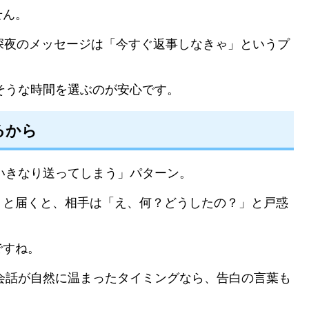
せん。
深夜のメッセージは「今すぐ返事しなきゃ」というプ
いそうな時間を選ぶのが安心です。
るから
くいきなり送ってしまう」パターン。
」と届くと、相手は「え、何？どうしたの？」と戸惑
ですね。
、会話が自然に温まったタイミングなら、告白の言葉も