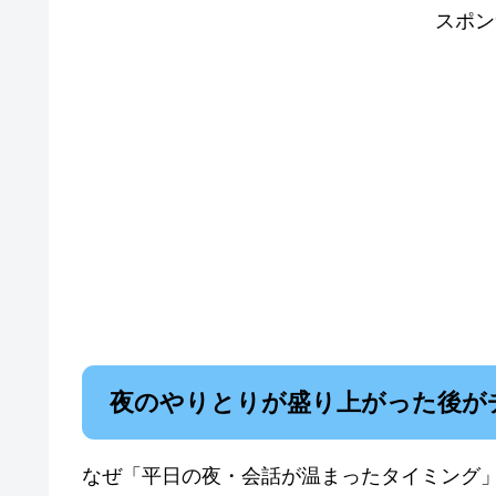
スポン
夜のやりとりが盛り上がった後が
なぜ「平日の夜・会話が温まったタイミング