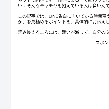
ネットで調べても「相手による」で終わって
い…そんなモヤモヤを抱えている人は多いん
この記事では、LINE告白に向いている時間
か」を見極めるポイントを、具体的にお伝え
読み終えるころには、迷いが減って、自分の
スポン