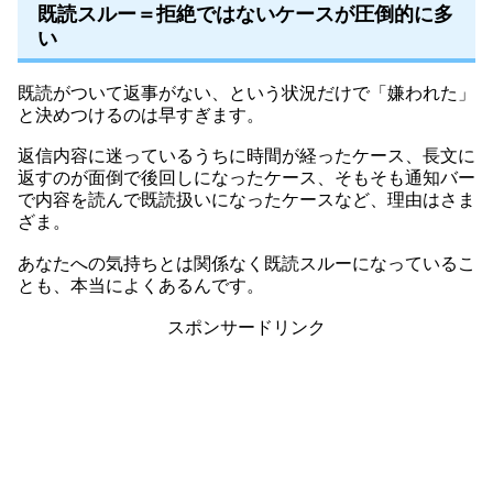
既読スルー＝拒絶ではないケースが圧倒的に多
い
既読がついて返事がない、という状況だけで「嫌われた」
と決めつけるのは早すぎます。
返信内容に迷っているうちに時間が経ったケース、長文に
返すのが面倒で後回しになったケース、そもそも通知バー
で内容を読んで既読扱いになったケースなど、理由はさま
ざま。
あなたへの気持ちとは関係なく既読スルーになっているこ
とも、本当によくあるんです。
スポンサードリンク