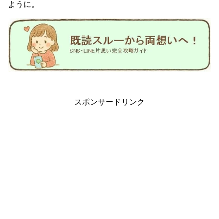
ように。
スポンサードリンク