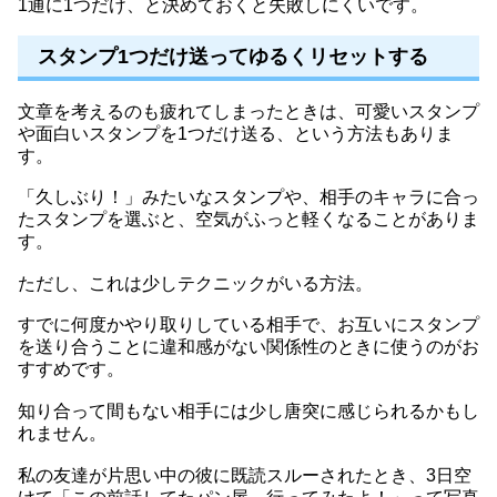
1通に1つだけ、と決めておくと失敗しにくいです。
スタンプ1つだけ送ってゆるくリセットする
文章を考えるのも疲れてしまったときは、可愛いスタンプ
や面白いスタンプを1つだけ送る、という方法もありま
す。
「久しぶり！」みたいなスタンプや、相手のキャラに合っ
たスタンプを選ぶと、空気がふっと軽くなることがありま
す。
ただし、これは少しテクニックがいる方法。
すでに何度かやり取りしている相手で、お互いにスタンプ
を送り合うことに違和感がない関係性のときに使うのがお
すすめです。
知り合って間もない相手には少し唐突に感じられるかもし
れません。
私の友達が片思い中の彼に既読スルーされたとき、3日空