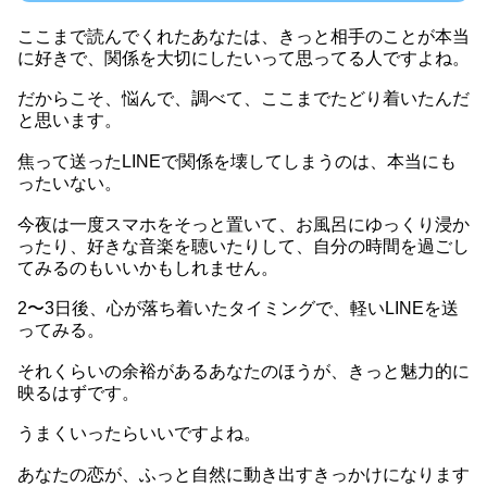
ここまで読んでくれたあなたは、きっと相手のことが本当
に好きで、関係を大切にしたいって思ってる人ですよね。
だからこそ、悩んで、調べて、ここまでたどり着いたんだ
と思います。
焦って送ったLINEで関係を壊してしまうのは、本当にも
ったいない。
今夜は一度スマホをそっと置いて、お風呂にゆっくり浸か
ったり、好きな音楽を聴いたりして、自分の時間を過ごし
てみるのもいいかもしれません。
2〜3日後、心が落ち着いたタイミングで、軽いLINEを送
ってみる。
それくらいの余裕があるあなたのほうが、きっと魅力的に
映るはずです。
うまくいったらいいですよね。
あなたの恋が、ふっと自然に動き出すきっかけになります