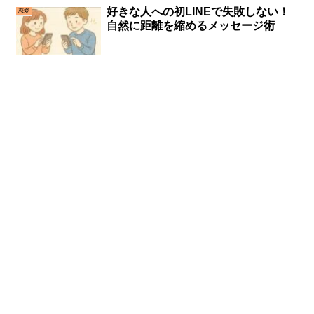
好きな人への初LINEで失敗しない！
恋愛
自然に距離を縮めるメッセージ術