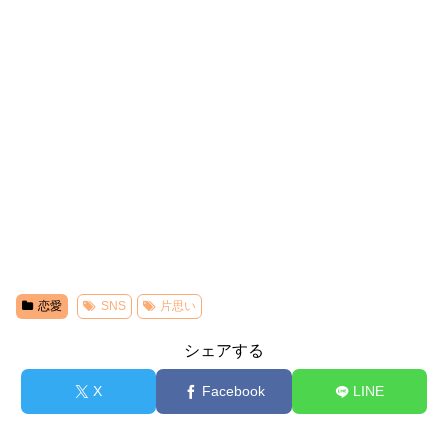
恋愛
SNS
片思い
シェアする
X
Facebook
LINE