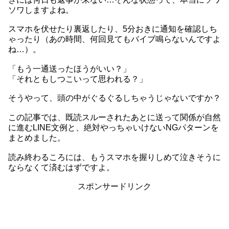
ソワしますよね。
スマホを伏せたり裏返したり、5分おきに通知を確認しち
ゃったり（あの時間、何回見てもバイブ鳴らないんですよ
ね…）。
「もう一通送ったほうがいい？」
「それともしつこいって思われる？」
そうやって、頭の中がぐるぐるしちゃうじゃないですか？
この記事では、既読スルーされたあとに送って関係が自然
に進むLINE文例と、絶対やっちゃいけないNGパターンを
まとめました。
読み終わるころには、もうスマホを握りしめて泣きそうに
ならなくて済むはずですよ。
スポンサードリンク