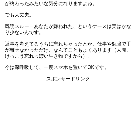
が終わったみたいな気分になりますよね。
でも大丈夫。
既読スルー＝あなたが嫌われた、というケースは実はかな
り少ないんです。
返事を考えてるうちに忘れちゃったとか、仕事や勉強で手
が離せなかっただけ、なんてこともよくあります（人間、
けっこう忘れっぽい生き物ですから）。
今は深呼吸して、一度スマホを置いてOKです。
スポンサードリンク