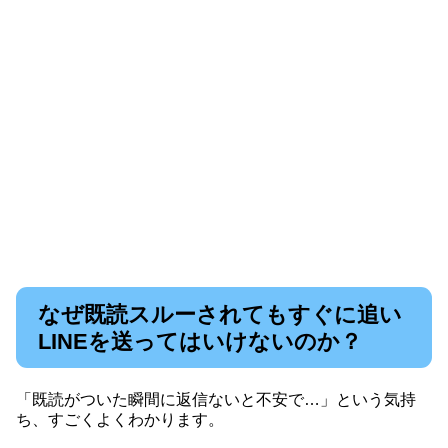
なぜ既読スルーされてもすぐに追い
LINEを送ってはいけないのか？
「既読がついた瞬間に返信ないと不安で…」という気持
ち、すごくよくわかります。