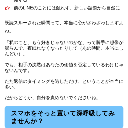
前のLINEのことには触れず、新しい話題から自然に
既読スルーされた瞬間って、本当に心がざわざわしますよ
ね。
「私のこと、もう好きじゃないのかな」って勝手に想像が
膨らんで、夜眠れなくなったりして（あの時間、本当にし
んどい）。
でも、相手の沈黙はあなたの価値を否定しているわけじゃ
ないんです。
ただ返信のタイミングを逃しただけ、ということが本当に
多い。
だからどうか、自分を責めないでくださいね。
スマホをそっと置いて深呼吸してみ
ませんか？